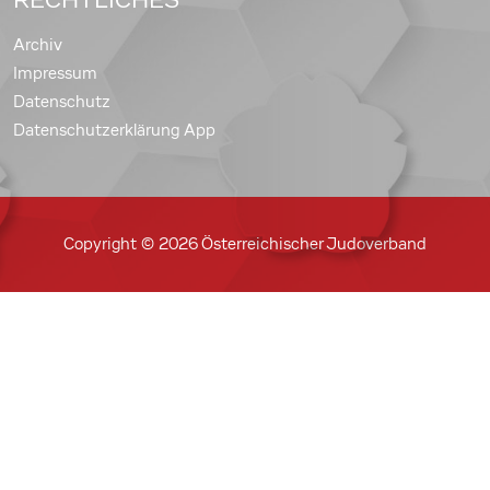
Archiv
Impressum
Datenschutz
Datenschutzerklärung App
Copyright © 2026 Österreichischer Judoverband