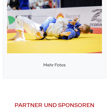
Mehr Fotos
PARTNER UND SPONSOREN