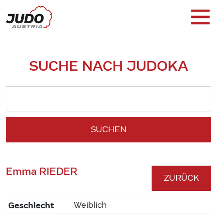
SUCHE NACH JUDOKA
SUCHEN
Emma RIEDER
ZURÜCK
Geschlecht
Weiblich