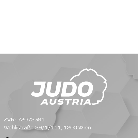
ZVR: 73072391
Wehlistraße 29/1/111, 1200 Wien