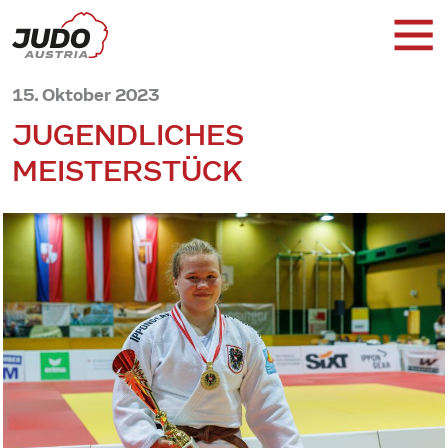
15. Oktober 2023
JUGENDLICHES
MEISTERSTÜCK