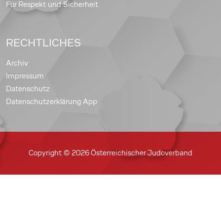
Für Respekt und Sicherheit
RECHTLICHES
Archiv
Impressum
Datenschutz
Datenschutzerklärung App
Copyright © 2026 Österreichischer Judoverband