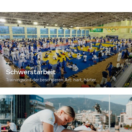
Schwerstarbeit
Trainingsdrill der besonderen Art: hart, härter...