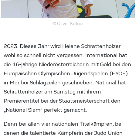
© Oliver Sellner
2023. Dieses Jahr wird Helene Schrattenholzer
wohl so schnell nicht vergessen. International hat
die 16-jährige Niederösterreicherin mit Gold bei den
Europäischen Olympischen Jugendspielen (EYOF)
in Maribor Schlagzeilen geschrieben. National hat
Schrattenholzer am Samstag mit ihrem
Premierentitel bei der Staatsmeisterschaft den
„National Slam“ perfekt gemacht.
Denn bei allen vier nationalen Titelkämpfen, bei
denen die talentierte Kämpferin der Judo Union