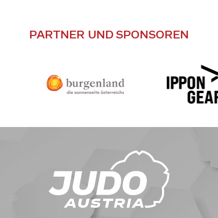
PARTNER UND SPONSOREN