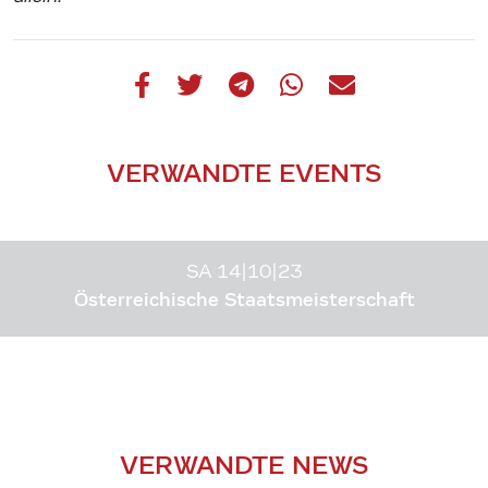
VERWANDTE EVENTS
SA 14|10|23
Österreichische Staatsmeisterschaft
VERWANDTE NEWS