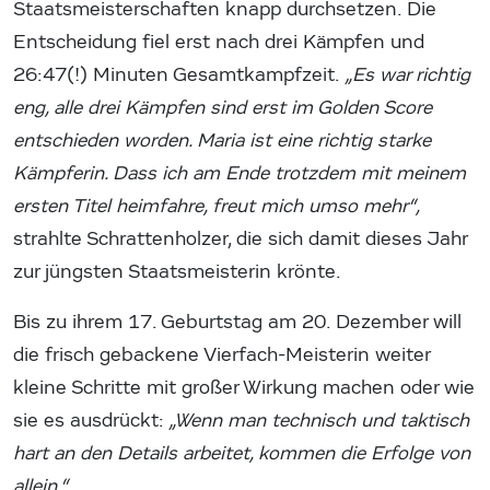
Staatsmeisterschaften knapp durchsetzen. Die
Entscheidung fiel erst nach drei Kämpfen und
26:47(!) Minuten Gesamtkampfzeit.
„Es war richtig
eng, alle drei Kämpfen sind erst im Golden Score
entschieden worden. Maria ist eine richtig starke
Kämpferin. Dass ich am Ende trotzdem mit meinem
ersten Titel heimfahre, freut mich umso mehr“,
strahlte Schrattenholzer, die sich damit dieses Jahr
zur jüngsten Staatsmeisterin krönte.
Bis zu ihrem 17. Geburtstag am 20. Dezember will
die frisch gebackene Vierfach-Meisterin weiter
kleine Schritte mit großer Wirkung machen oder wie
sie es ausdrückt:
„Wenn man technisch und taktisch
hart an den Details arbeitet, kommen die Erfolge von
allein.“