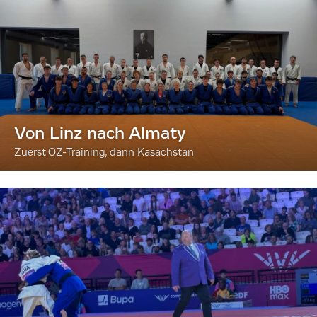
Von Linz nach Almaty
Zuerst OZ-Training, dann Kasachstan