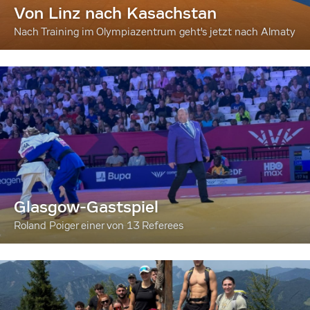
Von Linz nach Kasachstan
Nach Training im Olympiazentrum geht's jetzt nach Almaty
Glasgow-Gastspiel
Roland Poiger einer von 13 Referees