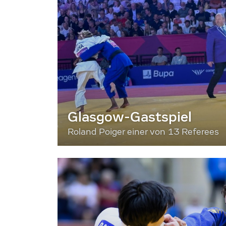
Glasgow-Gastspiel
Roland Poiger einer von 13 Referees