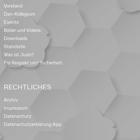
Vorstand
Dan-Kollegium
Events
Bilder und Videos
Downloads
Standorte
Was ist Judo?
Für Respekt und Sicherheit
RECHTLICHES
Archiv
Impressum
Datenschutz
Datenschutzerklärung App