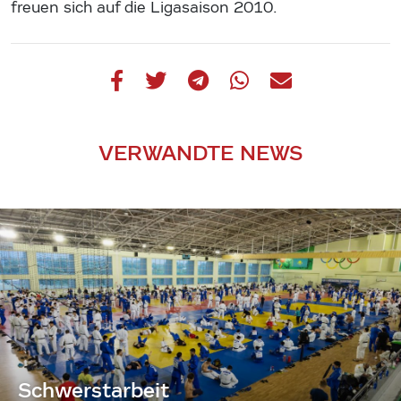
freuen sich auf die Ligasaison 2010.
VERWANDTE NEWS
Schwerstarbeit