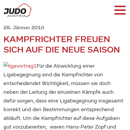
28. Jänner 2010
KAMPFRICHTER FREUEN
SICH AUF DIE NEUE SAISON
Für die Abwicklung einer
Ligabegegnung sind die Kampfrichter von
entscheidendet Wichtigkeit, müssen sie doch
neben der Leitung der einzelnen Kämpfe auch
dafür sorgen, dass eine Ligabegegnung insgesamt
korrekt und den Bestimmungen entsprechend
abläuft. Um die Kampfrichter auf diese Aufgaben
gut vorzubereiten, waren Hans-Peter Zopf und