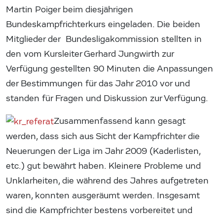
Martin Poiger beim diesjährigen
Bundeskampfrichterkurs eingeladen. Die beiden
Mitglieder der Bundesligakommission stellten in
den vom Kursleiter Gerhard Jungwirth zur
Verfügung gestellten 90 Minuten die Anpassungen
der Bestimmungen für das Jahr 2010 vor und
standen für Fragen und Diskussion zur Verfügung.
Zusammenfassend kann gesagt
werden, dass sich aus Sicht der Kampfrichter die
Neuerungen der Liga im Jahr 2009 (Kaderlisten,
etc.) gut bewährt haben. Kleinere Probleme und
Unklarheiten, die während des Jahres aufgetreten
waren, konnten ausgeräumt werden. Insgesamt
sind die Kampfrichter bestens vorbereitet und