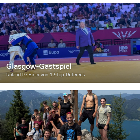
Glasgow-Gastspiel
Roland P.: Einer von 13 Top-Referees