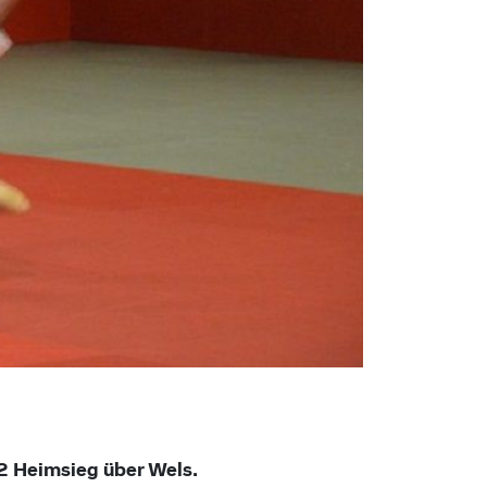
2 Heimsieg über Wels.