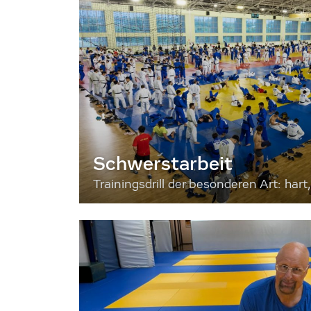
Schwerstarbeit
Trainingsdrill der besonderen Art: hart, 