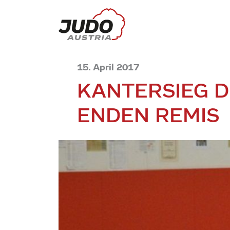
15. April 2017
KANTERSIEG D
ENDEN REMIS