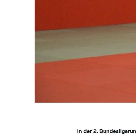
In der 2. Bundesligaru