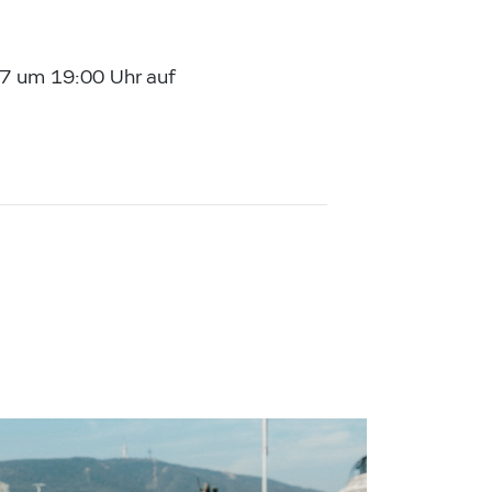
7 um 19:00 Uhr auf