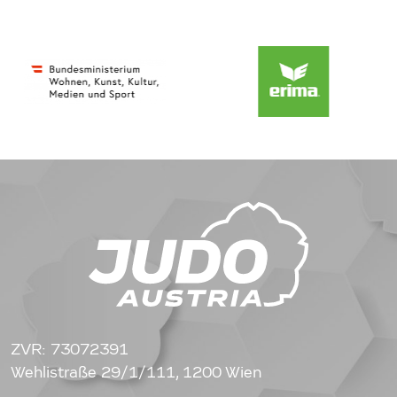
ZVR: 73072391
Wehlistraße 29/1/111, 1200 Wien