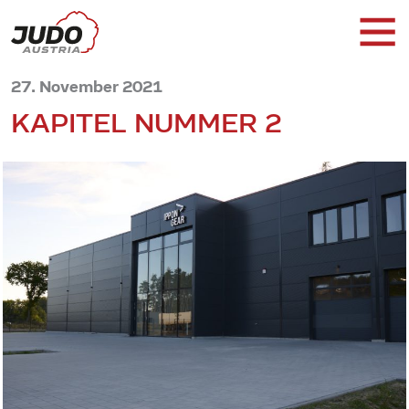
27. November 2021
KAPITEL NUMMER 2