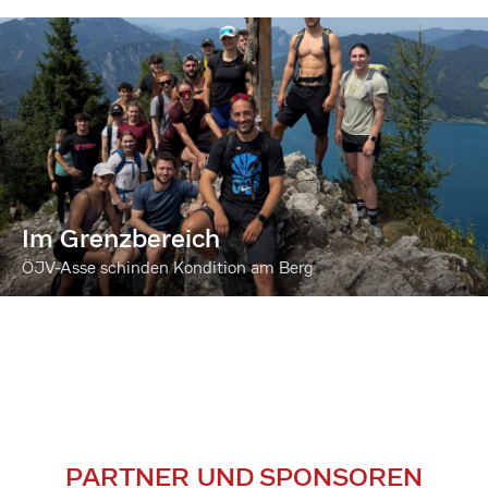
Im Grenzbereich
ÖJV-Asse schinden Kondition am Berg
PARTNER UND SPONSOREN