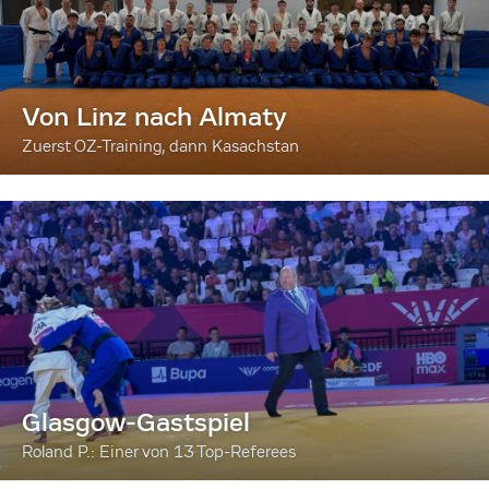
Von Linz nach Almaty
Zuerst OZ-Training, dann Kasachstan
Glasgow-Gastspiel
Roland P.: Einer von 13 Top-Referees