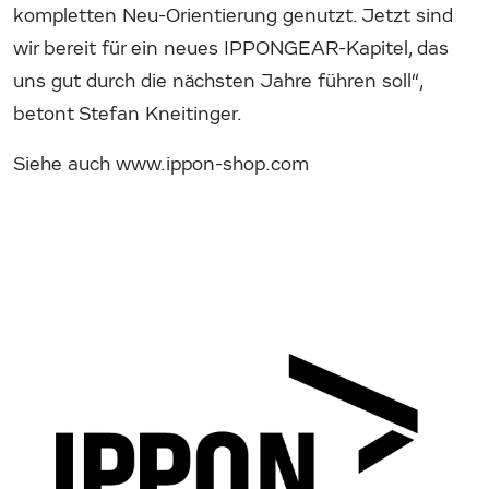
kompletten Neu-Orientierung genutzt. Jetzt sind
wir bereit für ein neues IPPONGEAR-Kapitel, das
uns gut durch die nächsten Jahre führen soll“,
betont Stefan Kneitinger.
Siehe auch www.ippon-shop.com