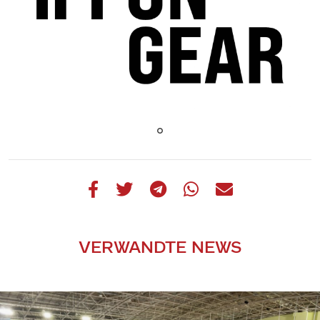
VERWANDTE NEWS