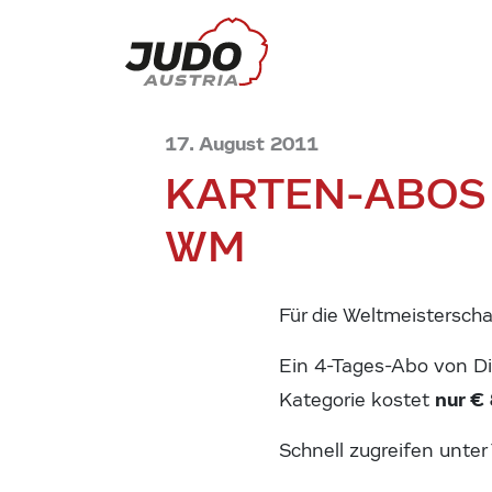
17. August 2011
KARTEN-ABOS 
WM
Für die Weltmeistersch
Ein 4-Tages-Abo von Die
nur € 
Kategorie kostet
Schnell zugreifen unter