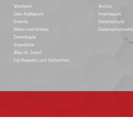
Vorstand
Archiv
Dan-Kollegium
Impressum
Events
Datenschutz
Bilder und Videos
Datenschutzerkl
Downloads
Standorte
Was ist Judo?
Für Respekt und Sicherheit