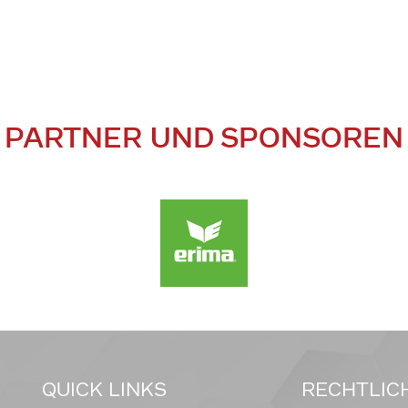
PARTNER UND SPONSOREN
QUICK LINKS
RECHTLIC