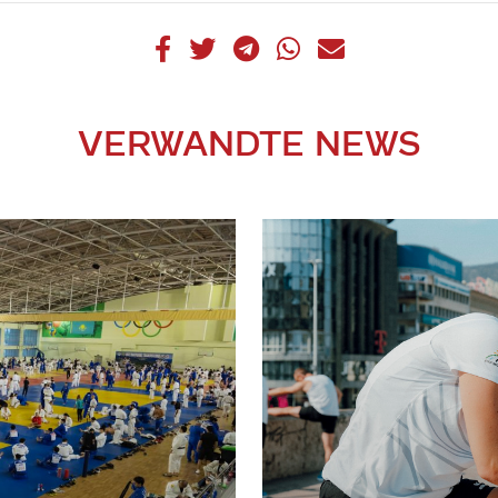
VERWANDTE NEWS