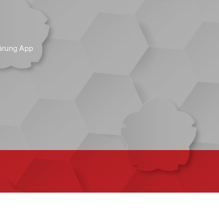
ärung App