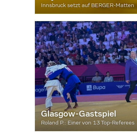
Innsbruck setzt auf BERGER-Matten
Glasgow-Gastspiel
Roland P.: Einer von 13 Top-Referees