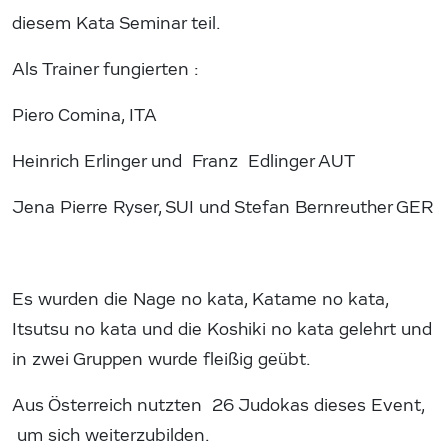
diesem Kata Seminar teil.
Als Trainer fungierten :
Piero Comina, ITA
Heinrich Erlinger und Franz Edlinger AUT
Jena Pierre Ryser, SUI und Stefan Bernreuther GER
Es wurden die Nage no kata, Katame no kata,
Itsutsu no kata und die Koshiki no kata gelehrt und
in zwei Gruppen wurde fleißig geübt.
Aus Österreich nutzten 26 Judokas dieses Event,
um sich weiterzubilden.