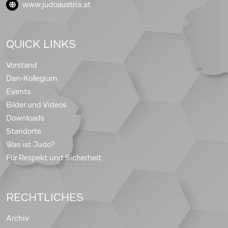
www.judoaustria.at
QUICK LINKS
Vorstand
Dan-Kollegium
Events
Bilder und Videos
Downloads
Standorte
Was ist Judo?
Für Respekt und Sicherheit
RECHTLICHES
Archiv