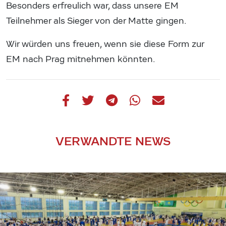
Besonders erfreulich war, dass unsere EM
Teilnehmer als Sieger von der Matte gingen.
Wir würden uns freuen, wenn sie diese Form zur
EM nach Prag mitnehmen könnten.
VERWANDTE NEWS