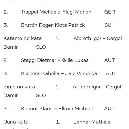
2. Trappel Michaela-Flügl Marion GER
3. Bruttin Roger-Klotz Patrick SUI
Katame no kata 1. Albreth Igor – Cergol
Damir SLO
2. Staggl Dietmar – Wille Lukas AUT
3. Klicpera Isabella – Jakl Veronika AUT
Kime no kata 1. Albreth Igor – Cergol
Damir SLO
2. Kohout Klaus – Ellmer Michael AUT
Juno Kata 1. Lehner Mathias –