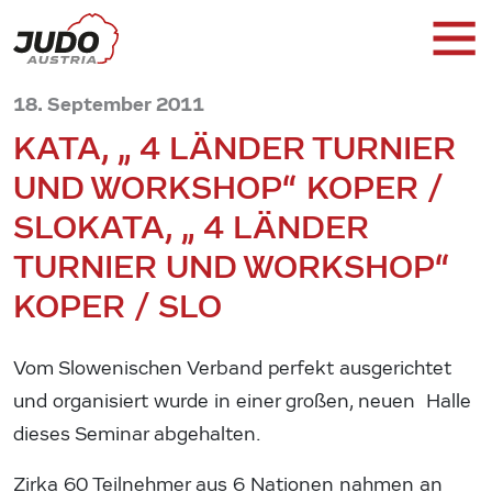
18. September 2011
KATA, „ 4 LÄNDER TURNIER
UND WORKSHOP“ KOPER /
SLO
KATA, „ 4 LÄNDER
TURNIER UND WORKSHOP“
KOPER / SLO
Vom Slowenischen Verband perfekt ausgerichtet
und organisiert wurde in einer großen, neuen Halle
dieses Seminar abgehalten.
Zirka 60 Teilnehmer aus 6 Nationen nahmen an