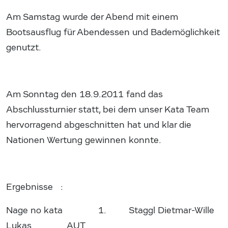
Am Samstag wurde der Abend mit einem
Bootsausflug für Abendessen und Bademöglichkeit
genutzt.
Am Sonntag den 18.9.2011 fand das
Abschlussturnier statt, bei dem unser Kata Team
hervorragend abgeschnitten hat und klar die
Nationen Wertung gewinnen konnte.
Ergebnisse :
Nage no kata 1. Staggl Dietmar-Wille
Lukas AUT