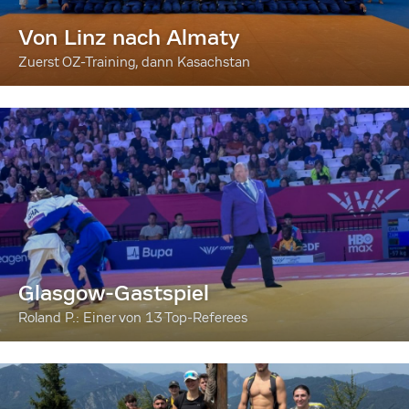
Von Linz nach Almaty
Zuerst OZ-Training, dann Kasachstan
Glasgow-Gastspiel
Roland P.: Einer von 13 Top-Referees