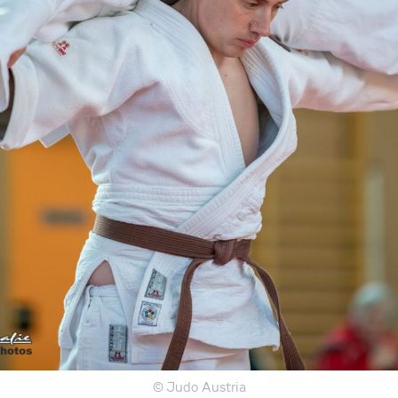
© Judo Austria