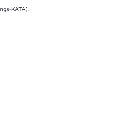
gungs-KATA):