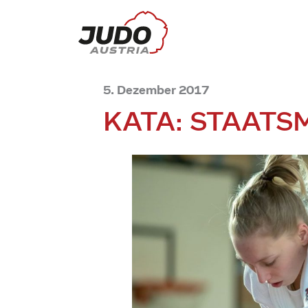
5. Dezember 2017
KATA: STAATS