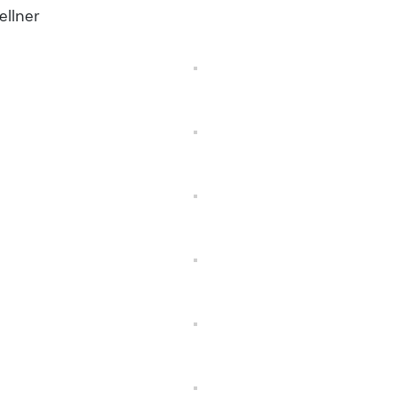
ellner