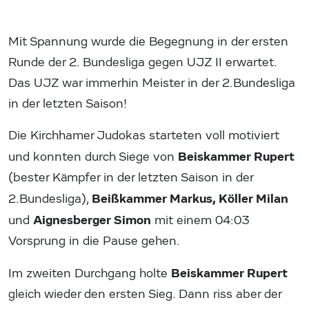
Mit Spannung wurde die Begegnung in der ersten
Runde der 2. Bundesliga gegen UJZ II erwartet.
Das UJZ war immerhin Meister in der 2.Bundesliga
in der letzten Saison!
Die Kirchhamer Judokas starteten voll motiviert
Beiskammer Rupert
und konnten durch Siege von
(bester Kämpfer in der letzten Saison in der
Beißkammer Markus, Köller Milan
2.Bundesliga),
Aignesberger Simon
und
mit einem 04:03
Vorsprung in die Pause gehen.
Beiskammer Rupert
Im zweiten Durchgang holte
gleich wieder den ersten Sieg. Dann riss aber der