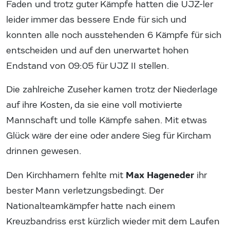
Faden und trotz guter Kämpfe hatten die UJZ-ler
leider immer das bessere Ende für sich und
konnten alle noch ausstehenden 6 Kämpfe für sich
entscheiden und auf den unerwartet hohen
Endstand von 09:05 für UJZ II stellen.
Die zahlreiche Zuseher kamen trotz der Niederlage
auf ihre Kosten, da sie eine voll motivierte
Mannschaft und tolle Kämpfe sahen. Mit etwas
Glück wäre der eine oder andere Sieg für Kircham
drinnen gewesen.
Max Hageneder
Den Kirchhamern fehlte mit
ihr
bester Mann verletzungsbedingt. Der
Nationalteamkämpfer hatte nach einem
Kreuzbandriss erst kürzlich wieder mit dem Laufen