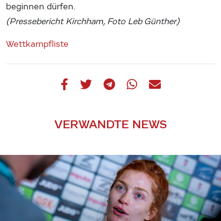
beginnen dürfen.
(Pressebericht Kirchham, Foto Leb Günther)
Wettkampfliste
VERWANDTE NEWS