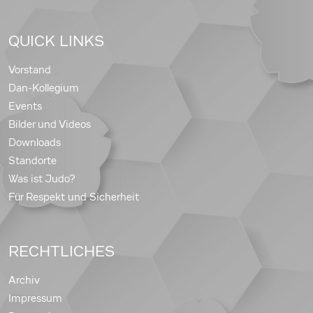
QUICK LINKS
Vorstand
Dan-Kollegium
Events
Bilder und Videos
Downloads
Standorte
Was ist Judo?
Für Respekt und Sicherheit
RECHTLICHES
Archiv
Impressum