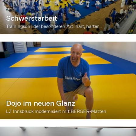
Schwerstarbeit
Trainingsdrill der besonderen Art: hart, härter...
Dojo im neuen Glanz
LZ Innsbruck modernisiert mit BERGER-Matten