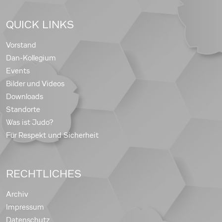
QUICK LINKS
Vorstand
Dan-Kollegium
Events
Bilder und Videos
Downloads
Standorte
Was ist Judo?
Für Respekt und Sicherheit
RECHTLICHES
Archiv
Impressum
Datenschutz