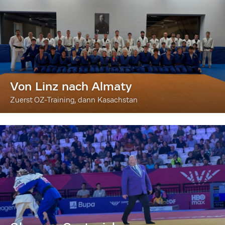
Von Linz nach Almaty
Zuerst OZ-Training, dann Kasachstan