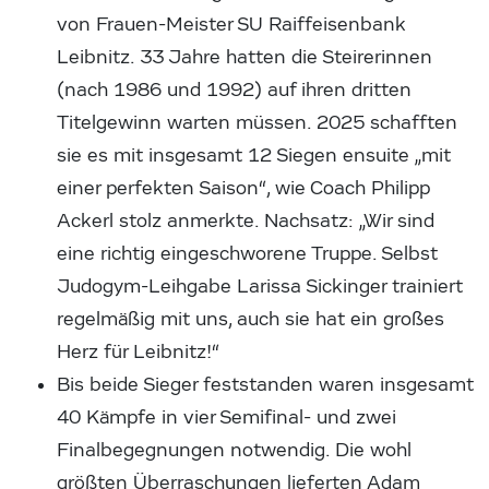
von Frauen-Meister SU Raiffeisenbank
Leibnitz. 33 Jahre hatten die Steirerinnen
(nach 1986 und 1992) auf ihren dritten
Titelgewinn warten müssen. 2025 schafften
sie es mit insgesamt 12 Siegen ensuite „mit
einer perfekten Saison“, wie Coach Philipp
Ackerl stolz anmerkte. Nachsatz: „Wir sind
eine richtig eingeschworene Truppe. Selbst
Judogym-Leihgabe Larissa Sickinger trainiert
regelmäßig mit uns, auch sie hat ein großes
Herz für Leibnitz!“
Bis beide Sieger feststanden waren insgesamt
40 Kämpfe in vier Semifinal- und zwei
Finalbegegnungen notwendig. Die wohl
größten Überraschungen lieferten Adam