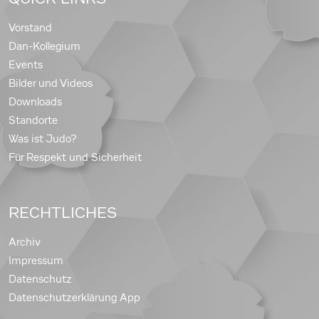
Vorstand
Dan-Kollegium
Events
Bilder und Videos
Downloads
Standorte
Was ist Judo?
Für Respekt und Sicherheit
RECHTLICHES
Archiv
Impressum
Datenschutz
Datenschutzerklärung App