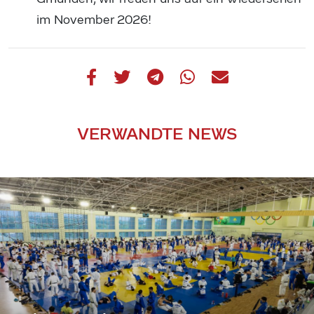
im November 2026!
VERWANDTE NEWS