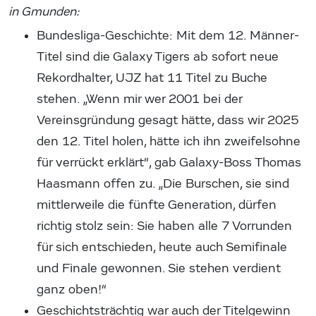
in Gmunden:
Bundesliga-Geschichte: Mit dem 12. Männer-
Titel sind die Galaxy Tigers ab sofort neue
Rekordhalter, UJZ hat 11 Titel zu Buche
stehen. „Wenn mir wer 2001 bei der
Vereinsgründung gesagt hätte, dass wir 2025
den 12. Titel holen, hätte ich ihn zweifelsohne
für verrückt erklärt“, gab Galaxy-Boss Thomas
Haasmann offen zu. „Die Burschen, sie sind
mittlerweile die fünfte Generation, dürfen
richtig stolz sein: Sie haben alle 7 Vorrunden
für sich entschieden, heute auch Semifinale
und Finale gewonnen. Sie stehen verdient
ganz oben!“
Geschichtsträchtig war auch der Titelgewinn