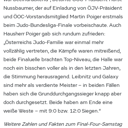
Nussbaumer, der auf Einladung von ÖJV-Präsident
und ÖOC-Vorstandsmitglied Martin Poiger erstmals
beim Judo-Bundesliga-Finale vorbeischaute. Auch
Hausherr Poiger gab sich rundum zufrieden:
„Österreichs Judo-Familie war einmal mehr
vollzählig vertreten, die Kämpfe waren mitreißend,
beide Finaluelle brachten Top-Niveau, die Halle war
noch ein bisschen voller als in den letzten Jahren,
die Stimmung herausragend. Leibnitz und Galaxy
sind mehr als verdiente Meister – in beiden Fällen
haben sich die Grunddurchgangssieger knapp aber
doch durchgesetzt. Beide haben am Ende eine
weiße Weste – mit 9:0 bzw. 12:0 Siegen.“
Weitere Zahlen und Fakten zum Final-Four-Samstag