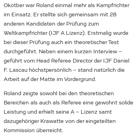
Okotber war Roland einmal mehr als Kampfrichter
im Einsatz. Er stellte sich gemeinsam mit 28
anderen Kandidaten der Prüfung zum
Weltkampfrichter (IJF A Lizenz). Erstmalig wurde
bei dieser Prüfung auch ein theoretischer Test
durchgeführt. Neben einem kurzen Interview –
geführt vom Head Referee Director der IJF Daniel
F. Lascau höchstpersönlich – stand natürlich die
Arbeit auf der Matte im Vordergrund.
Roland zeigte sowohl bei den theoretischen
Bereichen als auch als Referee eine gewohnt solide
Leistung und erhielt seine A – Lizenz samt
dazugehöriger Krawatte von der eingeteilten
Kommission überreicht.