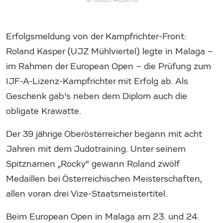
Erfolgsmeldung von der Kampfrichter-Front:
Roland Kasper (UJZ Mühlviertel) legte in Malaga –
im Rahmen der European Open – die Prüfung zum
IJF-A-Lizenz-Kampfrichter mit Erfolg ab. Als
Geschenk gab’s neben dem Diplom auch die
obligate Krawatte.
Der 39 jährige Oberösterreicher begann mit acht
Jahren mit dem Judotraining. Unter seinem
Spitznamen „Rocky“ gewann Roland zwölf
Medaillen bei Österreichischen Meisterschaften,
allen voran drei Vize-Staatsmeistertitel.
Beim European Open in Malaga am 23. und 24.