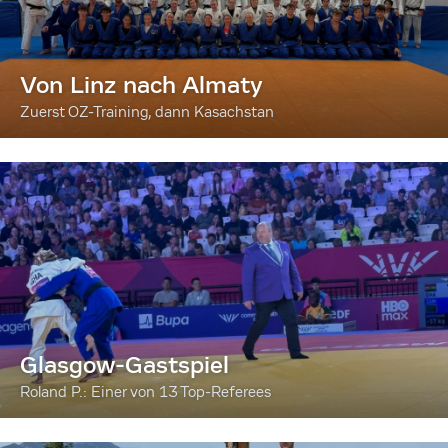
Von Linz nach Almaty
Zuerst OZ-Training, dann Kasachstan
Glasgow-Gastspiel
Roland P.: Einer von 13 Top-Referees