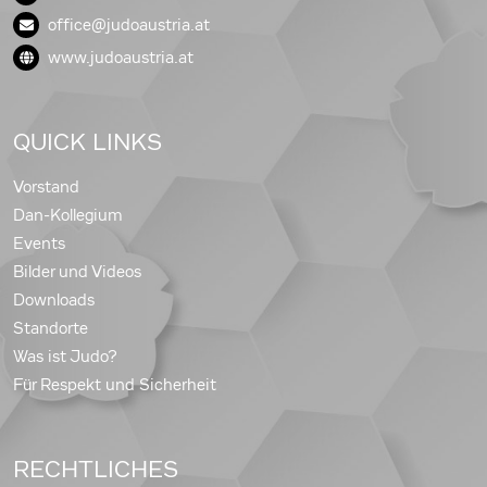
office@judoaustria.at
www.judoaustria.at
QUICK LINKS
Vorstand
Dan-Kollegium
Events
Bilder und Videos
Downloads
Standorte
Was ist Judo?
Für Respekt und Sicherheit
RECHTLICHES