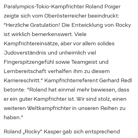
Paralympics-Tokio-Kampfrichter Roland Poiger
zeigte sich vom Oberösterreicher beeindruckt:
“Herzliche Gratulation! Die Entwicklung von Rocky
ist wirklich bemerkenswert. Viele
Kampfrichtereinsätze, aber vor allem solides
Judoverständnis und unheimlich viel
Fingerspitzengefühl sowie Teamgeist und
Lernbereitschaft verhalfen ihm zu diesem
Karriereschritt.“ Kampfrichterreferent Gerhard Redl
betonte: “Roland hat einmal mehr bewiesen, dass
er ein guter Kampfrichter ist. Wir sind stolz, einen
weiteren Weltkampfrichter in unseren Reihen zu
haben.“
Roland „Rocky“ Kasper gab sich entsprechend