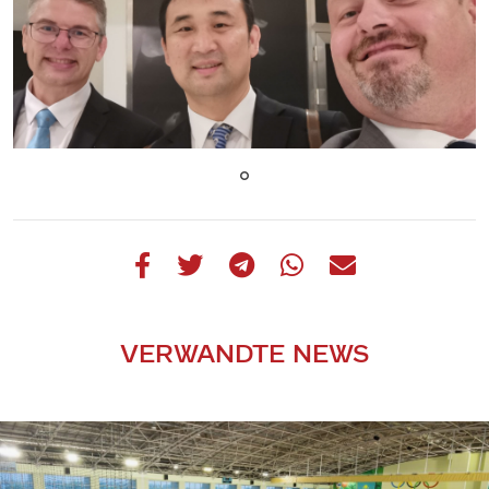
VERWANDTE NEWS