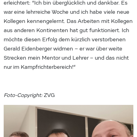
erleichtert: “Ich bin überglücklich und dankbar. Es
war eine lehrreiche Woche und ich habe viele neue
Kollegen kennengelernt. Das Arbeiten mit Kollegen
aus anderen Kontinenten hat gut funktioniert. Ich
möchte diesen Erfolg dem kürzlich verstorbenen
Gerald Eidenberger widmen – er war über weite
Strecken mein Mentor und Lehrer – und das nicht
nur im Kampfrichterbereich!“
Foto-Copyright:
ZVG