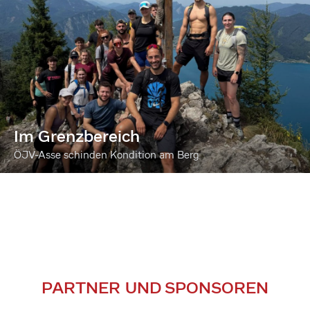
Im Grenzbereich
ÖJV-Asse schinden Kondition am Berg
PARTNER UND SPONSOREN