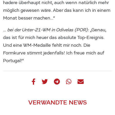
hadere überhaupt nicht, auch wenn natürlich mehr
möglich gewesen wäre. Aber das kann ich in einem
Monat besser machen…“
… bei der Unter-21-WM in Odivelas (POR):
„Genau,
das ist für mich heuer das absolute Top-Ereignis.
Und eine WM-Medaille fehlt mir noch. Die
Formkurve stimmt jedenfalls! Ich freue mich auf
Portugal!“
VERWANDTE NEWS