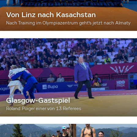
Von Linz nach Kasachstan
Nach Training im Olympiazentrum geht's jetzt nach Almaty
Glasgow-Gastspiel
Roland Poiger einer von 13 Referees