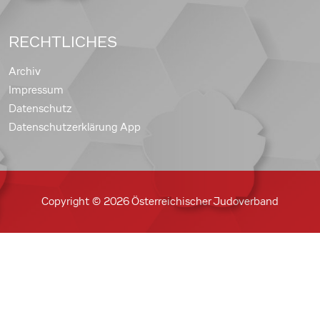
RECHTLICHES
Archiv
Impressum
Datenschutz
Datenschutzerklärung App
Copyright © 2026 Österreichischer Judoverband