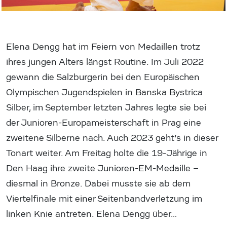
Elena Dengg hat im Feiern von Medaillen trotz
ihres jungen Alters längst Routine. Im Juli 2022
gewann die Salzburgerin bei den Europäischen
Olympischen Jugendspielen in Banska Bystrica
Silber, im September letzten Jahres legte sie bei
der Junioren-Europameisterschaft in Prag eine
zweitene Silberne nach. Auch 2023 geht’s in dieser
Tonart weiter. Am Freitag holte die 19-Jährige in
Den Haag ihre zweite Junioren-EM-Medaille –
diesmal in Bronze. Dabei musste sie ab dem
Viertelfinale mit einer Seitenbandverletzung im
linken Knie antreten. Elena Dengg über…