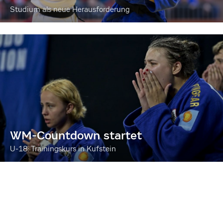
Studium als neue Herausforderung
WM-Countdown startet
U-18: Trainingskurs in Kufstein