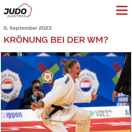
9. September 2023
KRÖNUNG BEI DER WM?