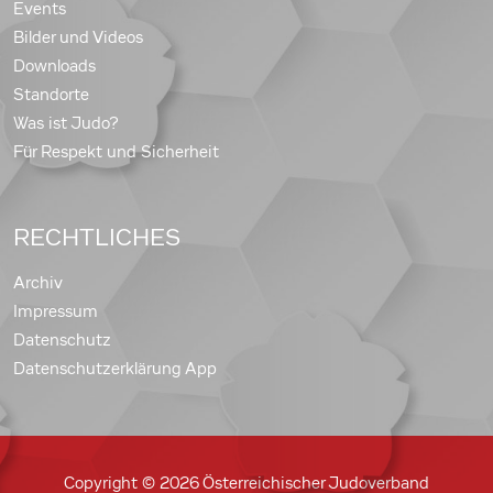
Events
Bilder und Videos
Downloads
Standorte
Was ist Judo?
Für Respekt und Sicherheit
RECHTLICHES
Archiv
Impressum
Datenschutz
Datenschutzerklärung App
Copyright © 2026 Österreichischer Judoverband