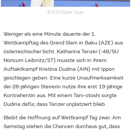
© EJU/Gabi Juan
Weniger als eine Minute dauerte der 1.
Wettkampftag des Grand Slam in Baku (AZE) aus
österreichischer Sicht. Katharina Tanzer (-48/SU
Noricum Leibnitz/ST) musste sich in ihrem
Auftaktkampf Kristina Dudina (AIN) mit Ippon
geschlagen geben. Eine kurze Unaufmerksamkeit
der 28-jährigen Steirerin nutze ihre erst 19-jährige
Kontrahentin aus. Mit einem Tani-otoshi sorgte
Dudina dafür, dass Tanzer unplatziert blieb.
Bleibt die Hoffnung auf Wettkampf Tag zwei: Am
Samstag stehen die Chancen durchaus gut, dass