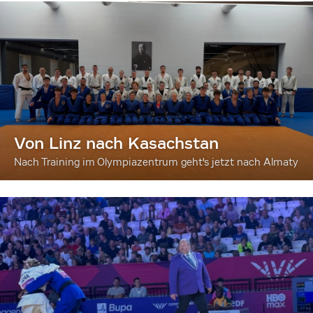
Von Linz nach Kasachstan
Nach Training im Olympiazentrum geht's jetzt nach Almaty