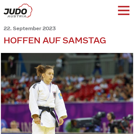
22. September 2023
HOFFEN AUF SAMSTAG