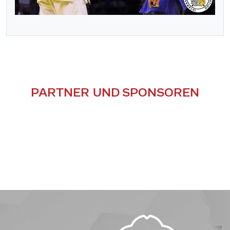
PARTNER UND SPONSOREN