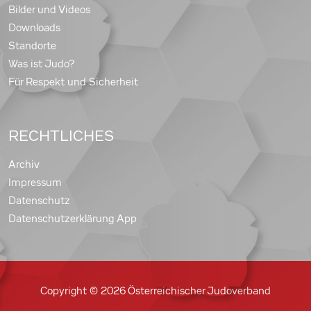
Bilder und Videos
Downloads
Standorte
Was ist Judo?
Für Respekt und Sicherheit
RECHTLICHES
Archiv
Impressum
Datenschutz
Datenschutzerklärung App
Copyright © 2026 Österreichischer Judoverband