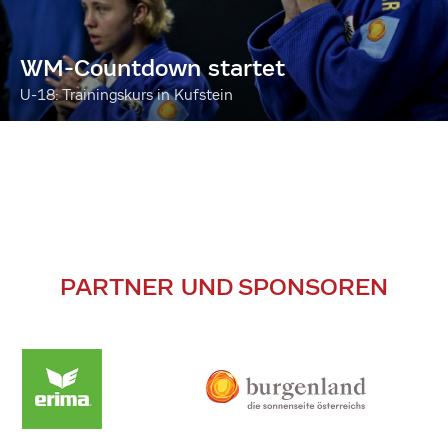
WM-Countdown startet
U-18: Trainingskurs in Kufstein
PARTNER UND SPONSOREN