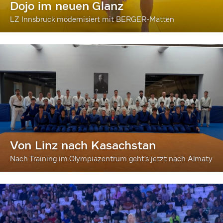
Dojo im neuen Glanz
LZ Innsbruck modernisiert mit BERGER-Matten
Von Linz nach Kasachstan
Nach Training im Olympiazentrum geht's jetzt nach Almaty