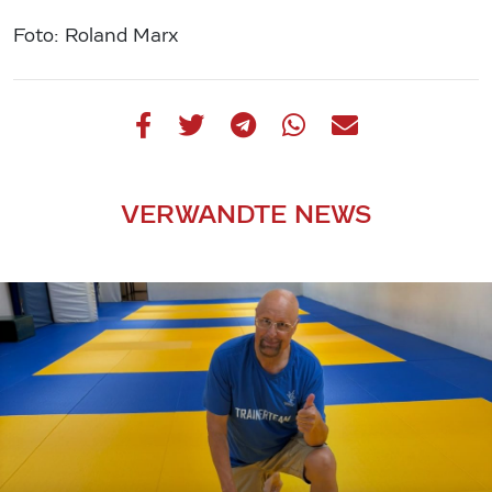
Foto: Roland Marx
VERWANDTE NEWS