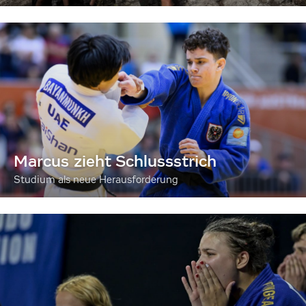
Marcus zieht Schlussstrich
Studium als neue Herausforderung