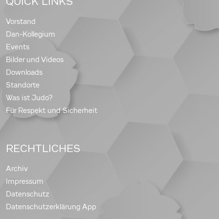
QUICK LINKS
Vorstand
Dan-Kollegium
Events
Bilder und Videos
Downloads
Standorte
Was ist Judo?
Für Respekt und Sicherheit
RECHTLICHES
Archiv
Impressum
Datenschutz
Datenschutzerklärung App