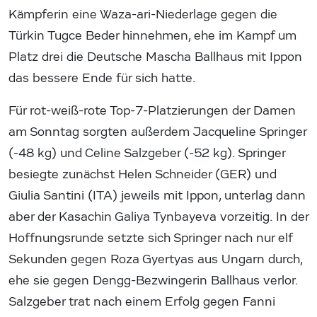
Kämpferin eine Waza-ari-Niederlage gegen die
Türkin Tugce Beder hinnehmen, ehe im Kampf um
Platz drei die Deutsche Mascha Ballhaus mit Ippon
das bessere Ende für sich hatte.
Für rot-weiß-rote Top-7-Platzierungen der Damen
am Sonntag sorgten außerdem Jacqueline Springer
(-48 kg) und Celine Salzgeber (-52 kg). Springer
besiegte zunächst Helen Schneider (GER) und
Giulia Santini (ITA) jeweils mit Ippon, unterlag dann
aber der Kasachin Galiya Tynbayeva vorzeitig. In der
Hoffnungsrunde setzte sich Springer nach nur elf
Sekunden gegen Roza Gyertyas aus Ungarn durch,
ehe sie gegen Dengg-Bezwingerin Ballhaus verlor.
Salzgeber trat nach einem Erfolg gegen Fanni