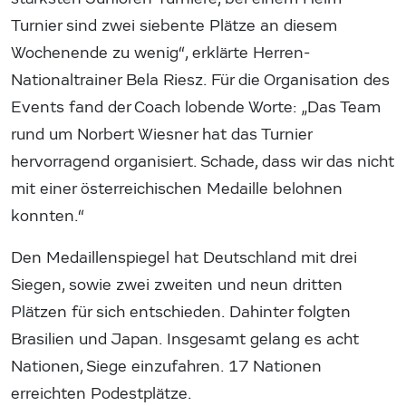
Turnier sind zwei siebente Plätze an diesem
Wochenende zu wenig“, erklärte Herren-
Nationaltrainer Bela Riesz. Für die Organisation des
Events fand der Coach lobende Worte: „Das Team
rund um Norbert Wiesner hat das Turnier
hervorragend organisiert. Schade, dass wir das nicht
mit einer österreichischen Medaille belohnen
konnten.“
Den Medaillenspiegel hat Deutschland mit drei
Siegen, sowie zwei zweiten und neun dritten
Plätzen für sich entschieden. Dahinter folgten
Brasilien und Japan. Insgesamt gelang es acht
Nationen, Siege einzufahren. 17 Nationen
erreichten Podestplätze.