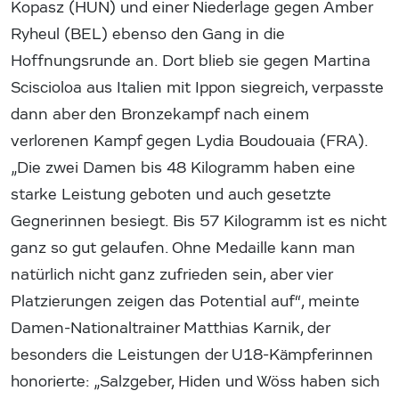
Kopasz (HUN) und einer Niederlage gegen Amber
Ryheul (BEL) ebenso den Gang in die
Hoffnungsrunde an. Dort blieb sie gegen Martina
Sciscioloa aus Italien mit Ippon siegreich, verpasste
dann aber den Bronzekampf nach einem
verlorenen Kampf gegen Lydia Boudouaia (FRA).
„Die zwei Damen bis 48 Kilogramm haben eine
starke Leistung geboten und auch gesetzte
Gegnerinnen besiegt. Bis 57 Kilogramm ist es nicht
ganz so gut gelaufen. Ohne Medaille kann man
natürlich nicht ganz zufrieden sein, aber vier
Platzierungen zeigen das Potential auf“, meinte
Damen-Nationaltrainer Matthias Karnik, der
besonders die Leistungen der U18-Kämpferinnen
honorierte: „Salzgeber, Hiden und Wöss haben sich