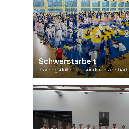
Schwerstarbeit
Trainingsdrill der besonderen Art: hart, 