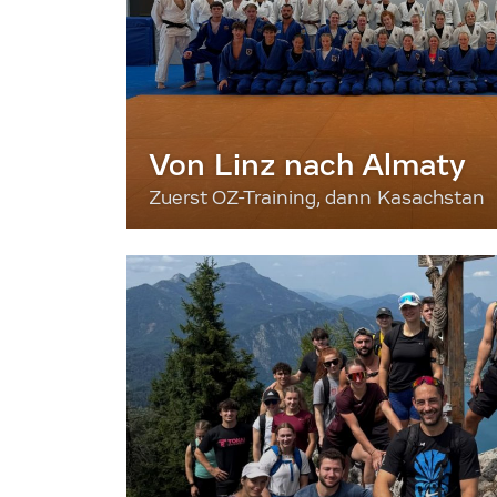
Von Linz nach Almaty
Zuerst OZ-Training, dann Kasachstan