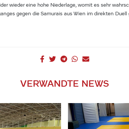
eider wieder eine hohe Niederlage, womit es sehr wahrsch
anges gegen die Samurais aus Wien im direkten Duell
VERWANDTE NEWS