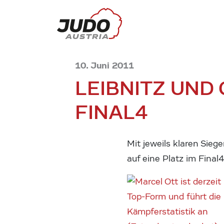
10. Juni 2011
LEIBNITZ UND
FINAL4
Mit jeweils klaren Sieg
auf eine Platz im Final4