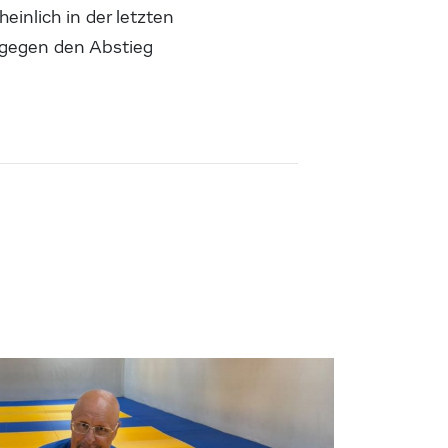
einlich in der letzten
 gegen den Abstieg