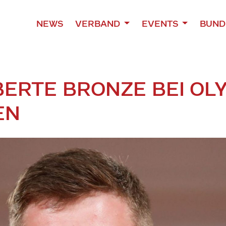
NEWS
VERBAND
EVENTS
BUND
ERTE BRONZE BEI OL
EN