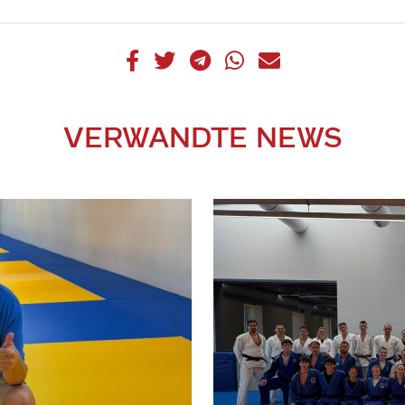
VERWANDTE NEWS