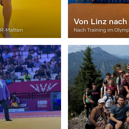
Von Linz nach
ER-Matten
Nach Training im Olymp