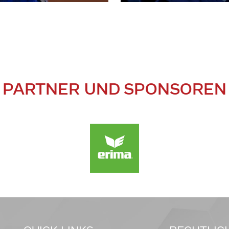
PARTNER UND SPONSOREN