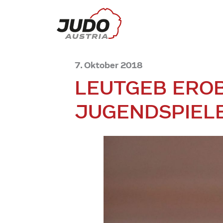
7. Oktober 2018
LEUTGEB EROB
JUGENDSPIEL