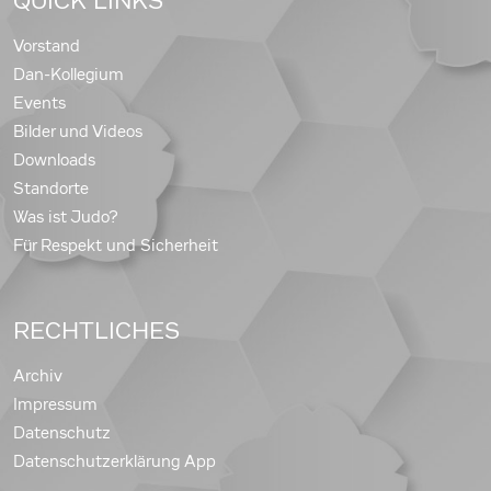
QUICK LINKS
Vorstand
Dan-Kollegium
Events
Bilder und Videos
Downloads
Standorte
Was ist Judo?
Für Respekt und Sicherheit
RECHTLICHES
Archiv
Impressum
Datenschutz
Datenschutzerklärung App