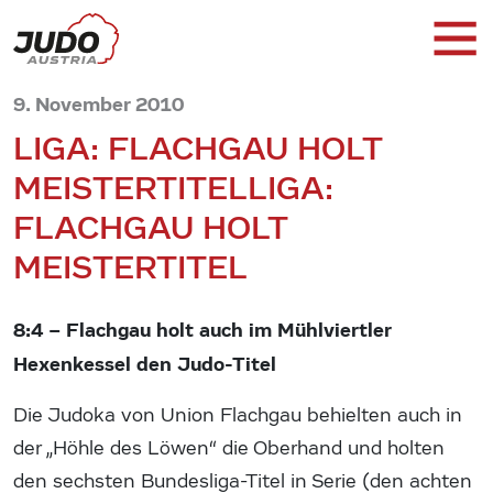
9. November 2010
LIGA: FLACHGAU HOLT
MEISTERTITEL
LIGA:
FLACHGAU HOLT
MEISTERTITEL
8:4 – Flachgau holt auch im Mühlviertler
Hexenkessel den Judo-Titel
Die Judoka von Union Flachgau behielten auch in
der „Höhle des Löwen“ die Oberhand und holten
den sechsten Bundesliga-Titel in Serie (den achten