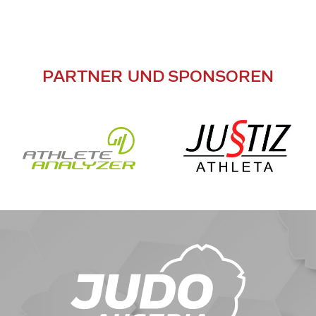
PARTNER UND SPONSOREN