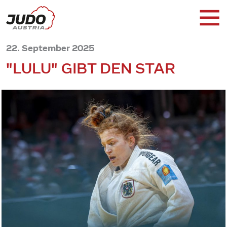
22. September 2025
"LULU" GIBT DEN STAR