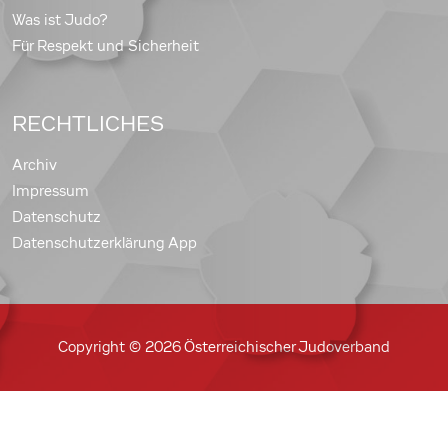
Was ist Judo?
Für Respekt und Sicherheit
RECHTLICHES
Archiv
Impressum
Datenschutz
Datenschutzerklärung App
Copyright © 2026 Österreichischer Judoverband