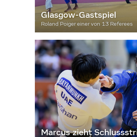
Glasgow-Gastspiel
Roland Poiger einer von 13 Referees
Marcus zieht Schlussstr