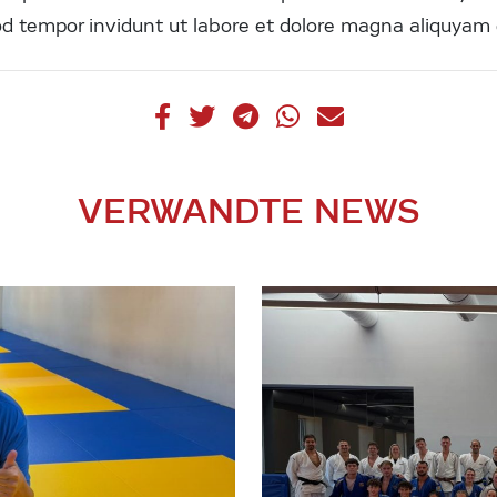
 tempor invidunt ut labore et dolore magna aliquyam 
VERWANDTE NEWS