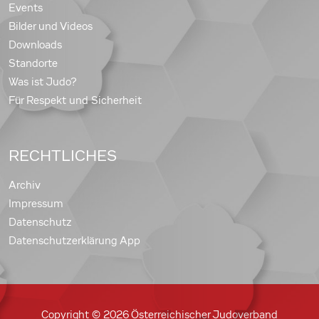
Events
Bilder und Videos
Downloads
Standorte
Was ist Judo?
Für Respekt und Sicherheit
RECHTLICHES
Archiv
Impressum
Datenschutz
Datenschutzerklärung App
Copyright © 2026 Österreichischer Judoverband