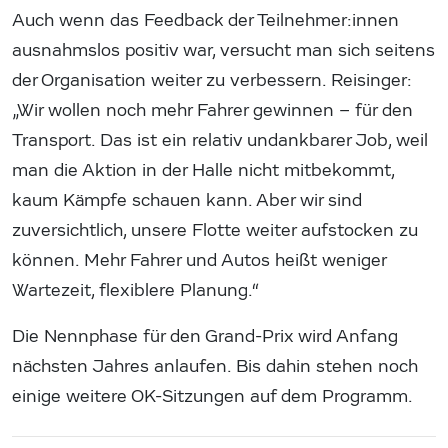
Auch wenn das Feedback der Teilnehmer:innen
ausnahmslos positiv war, versucht man sich seitens
der Organisation weiter zu verbessern. Reisinger:
„Wir wollen noch mehr Fahrer gewinnen – für den
Transport. Das ist ein relativ undankbarer Job, weil
man die Aktion in der Halle nicht mitbekommt,
kaum Kämpfe schauen kann. Aber wir sind
zuversichtlich, unsere Flotte weiter aufstocken zu
können. Mehr Fahrer und Autos heißt weniger
Wartezeit, flexiblere Planung.“
Die Nennphase für den Grand-Prix wird Anfang
nächsten Jahres anlaufen. Bis dahin stehen noch
einige weitere OK-Sitzungen auf dem Programm.