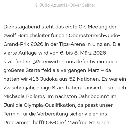
© Judo Azustria/Oliver Sellner
Dienstagabend steht das erste OK-Meeting der
zwölf Bereichsleiter für den Oberösterreich-Judo-
Grand-Prix 2026 in der Tips-Arena in Linz an. Die
vierte Auflage wird von 6. bis 8. März 2026
stattfinden. „Wir erwarten uns definitiv ein noch
größeres Starterfeld als vergangen März – da
hatten wir 416 Judoka aus 52 Nationen. Es war ein
Zwischenjahr, einige Stars haben pausiert – so auch
Michaela Polleres. Im nächsten Jahr beginnt im
Juni die Olympia-Qualifikation, da passt unser
Termin für die Vorbereitung sicher vielen ins
Programm“, hofft OK-Chef Manfred Reisinger.