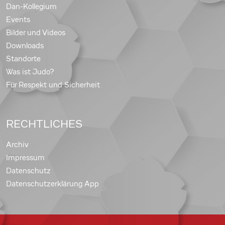
Dan-Kollegium
Events
Bilder und Videos
Downloads
Standorte
Was ist Judo?
Für Respekt und Sicherheit
RECHTLICHES
Archiv
Impressum
Datenschutz
Datenschutzerklärung App