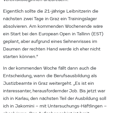
Eigentlich sollte die 21-jährige Leibnitzerin die
nächsten zwei Tage in Graz ein Trainingslager
absolvieren. Am kommenden Wochenende wäre
ein Start bei den European Open in Tallinn (EST)
geplant, aber aufgrund eines Sehnenrisses im
Daumen der rechten Hand werde ich eher nicht
starten können.“
In der kommenden Woche fällt dann auch die
Entscheidung, wann die Berufsausbildung als
Justizbeamte in Graz weitergeht. „Es ist ein
interessanter, herausfordernder Job. Bis jetzt war
ich in Karlau, den nächsten Teil der Ausbildung soll
ich in Jakomini – mit Untersuchungs-Häftlingen –