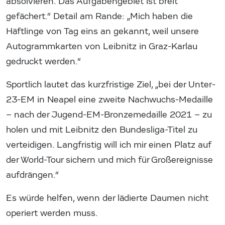
absolvieren. Das Aufgabengebiet ist breit
gefächert.“ Detail am Rande: „Mich haben die
Häftlinge von Tag eins an gekannt, weil unsere
Autogrammkarten von Leibnitz in Graz-Karlau
gedruckt werden.“
Sportlich lautet das kurzfristige Ziel, „bei der Unter-
23-EM in Neapel eine zweite Nachwuchs-Medaille
– nach der Jugend-EM-Bronzemedaille 2021 – zu
holen und mit Leibnitz den Bundesliga-Titel zu
verteidigen. Langfristig will ich mir einen Platz auf
der World-Tour sichern und mich für Großereignisse
aufdrängen.“
Es würde helfen, wenn der lädierte Daumen nicht
operiert werden muss.