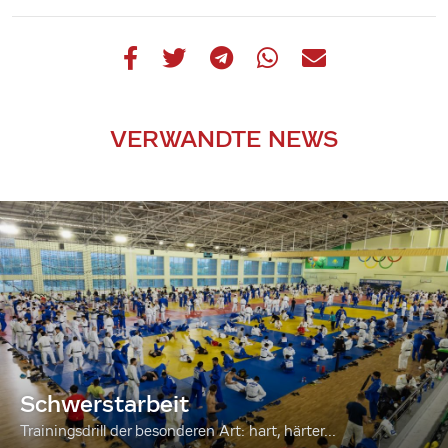
VERWANDTE NEWS
Schwerstarbeit
Trainingsdrill der besonderen Art: hart, härter...