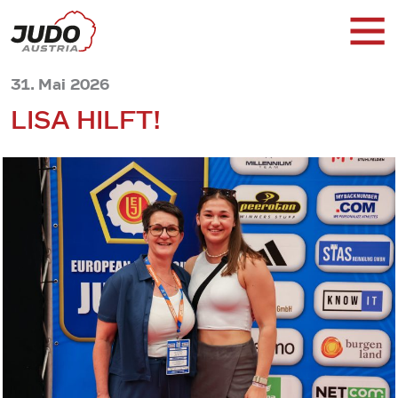
31. Mai 2026
LISA HILFT!