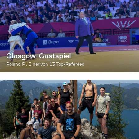
Glasgow-Gastspiel
Roland P.: Einer von 13 Top-Referees