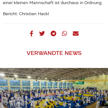
einer kleinen Mannschaft ist durchaus in Ordnung.
Bericht: Christian Hackl
VERWANDTE NEWS