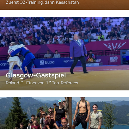
Zuerst OZ-Training, dann Kasachstan
Glasgow-Gastspiel
Roland P.: Einer von 13 Top-Referees