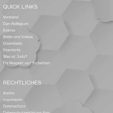
QUICK LINKS
Vorstand
Dan-Kollegium
Events
Bilder und Videos
Downloads
Standorte
Was ist Judo?
Für Respekt und Sicherheit
RECHTLICHES
Archiv
Impressum
Datenschutz
Datenschutzerklärung App