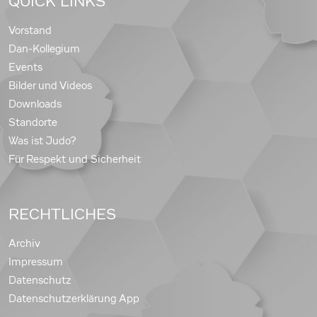
QUICK LINKS
Vorstand
Dan-Kollegium
Events
Bilder und Videos
Downloads
Standorte
Was ist Judo?
Für Respekt und Sicherheit
RECHTLICHES
Archiv
Impressum
Datenschutz
Datenschutzerklärung App