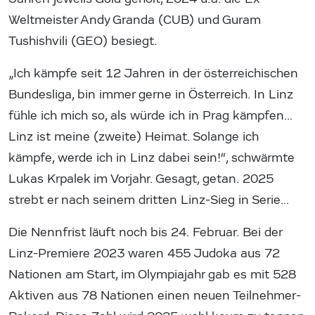
Weltmeister Andy Granda (CUB) und Guram
Tushishvili (GEO) besiegt.
„Ich kämpfe seit 12 Jahren in der österreichischen
Bundesliga, bin immer gerne in Österreich. In Linz
fühle ich mich so, als würde ich in Prag kämpfen…
Linz ist meine (zweite) Heimat. Solange ich
kämpfe, werde ich in Linz dabei sein!“, schwärmte
Lukas Krpalek im Vorjahr. Gesagt, getan. 2025
strebt er nach seinem dritten Linz-Sieg in Serie…
Die Nennfrist läuft noch bis 24. Februar. Bei der
Linz-Premiere 2023 waren 455 Judoka aus 72
Nationen am Start, im Olympiajahr gab es mit 528
Aktiven aus 78 Nationen einen neuen Teilnehmer-