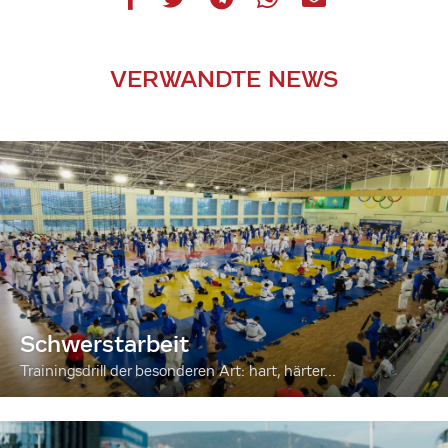
VERWANDTE NEWS
Schwerstarbeit
Trainingsdrill der besonderen Art: hart, härter...