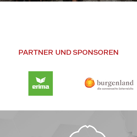
PARTNER UND SPONSOREN