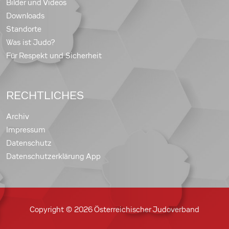
Bilder und Videos
Downloads
Standorte
Was ist Judo?
Für Respekt und Sicherheit
RECHTLICHES
Archiv
Impressum
Datenschutz
Datenschutzerklärung App
Copyright © 2026 Österreichischer Judoverband