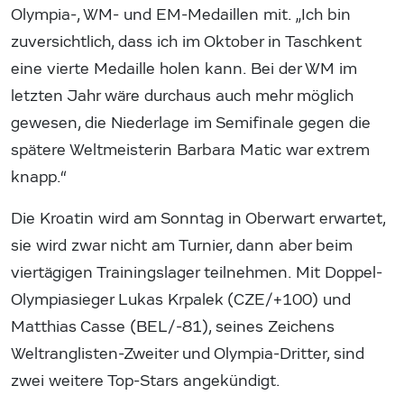
Olympia-, WM- und EM-Medaillen mit. „Ich bin
zuversichtlich, dass ich im Oktober in Taschkent
eine vierte Medaille holen kann. Bei der WM im
letzten Jahr wäre durchaus auch mehr möglich
gewesen, die Niederlage im Semifinale gegen die
spätere Weltmeisterin Barbara Matic war extrem
knapp.“
Die Kroatin wird am Sonntag in Oberwart erwartet,
sie wird zwar nicht am Turnier, dann aber beim
viertägigen Trainingslager teilnehmen. Mit Doppel-
Olympiasieger Lukas Krpalek (CZE/+100) und
Matthias Casse (BEL/-81), seines Zeichens
Weltranglisten-Zweiter und Olympia-Dritter, sind
zwei weitere Top-Stars angekündigt.