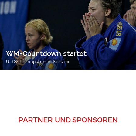
WM-Countdown startet
U-18: Trainingskurs in Kufstein
PARTNER UND SPONSOREN