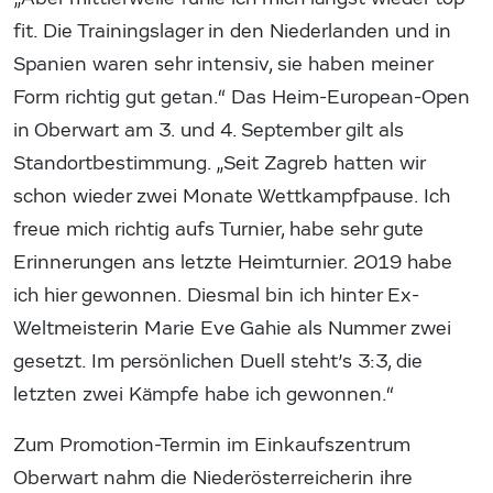
fit. Die Trainingslager in den Niederlanden und in
Spanien waren sehr intensiv, sie haben meiner
Form richtig gut getan.“ Das Heim-European-Open
in Oberwart am 3. und 4. September gilt als
Standortbestimmung. „Seit Zagreb hatten wir
schon wieder zwei Monate Wettkampfpause. Ich
freue mich richtig aufs Turnier, habe sehr gute
Erinnerungen ans letzte Heimturnier. 2019 habe
ich hier gewonnen. Diesmal bin ich hinter Ex-
Weltmeisterin Marie Eve Gahie als Nummer zwei
gesetzt. Im persönlichen Duell steht’s 3:3, die
letzten zwei Kämpfe habe ich gewonnen.“
Zum Promotion-Termin im Einkaufszentrum
Oberwart nahm die Niederösterreicherin ihre