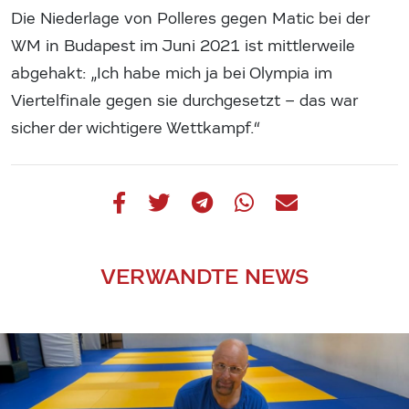
Die Niederlage von Polleres gegen Matic bei der
WM in Budapest im Juni 2021 ist mittlerweile
abgehakt: „Ich habe mich ja bei Olympia im
Viertelfinale gegen sie durchgesetzt – das war
sicher der wichtigere Wettkampf.“
VERWANDTE NEWS