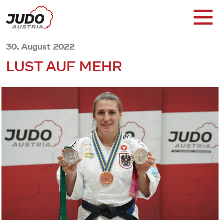
30. August 2022
LUST AUF MEHR