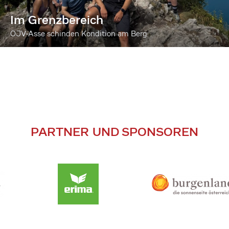
Im Grenzbereich
ÖJV-Asse schinden Kondition am Berg
PARTNER UND SPONSOREN