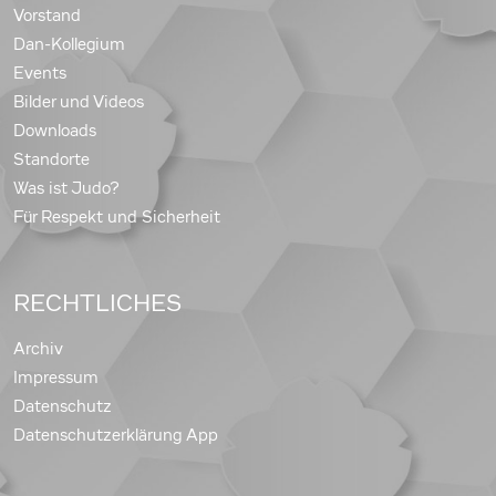
Vorstand
Dan-Kollegium
Events
Bilder und Videos
Downloads
Standorte
Was ist Judo?
Für Respekt und Sicherheit
RECHTLICHES
Archiv
Impressum
Datenschutz
Datenschutzerklärung App