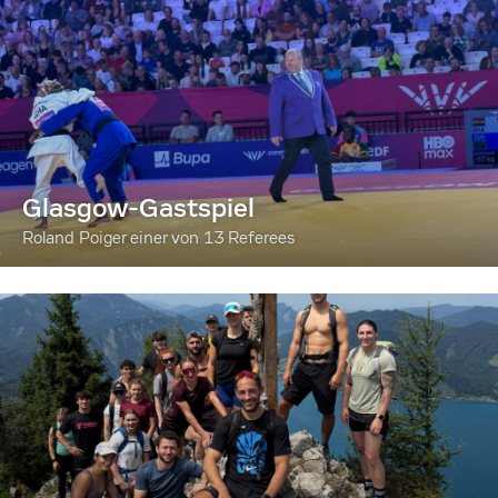
Glasgow-Gastspiel
Roland Poiger einer von 13 Referees