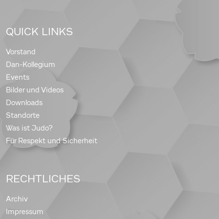
QUICK LINKS
Vorstand
Dan-Kollegium
Events
Bilder und Videos
Downloads
Standorte
Was ist Judo?
Für Respekt und Sicherheit
RECHTLICHES
Archiv
Impressum