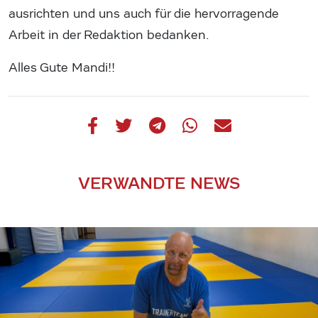
ausrichten und uns auch für die hervorragende
Arbeit in der Redaktion bedanken.
Alles Gute Mandi!!
VERWANDTE NEWS