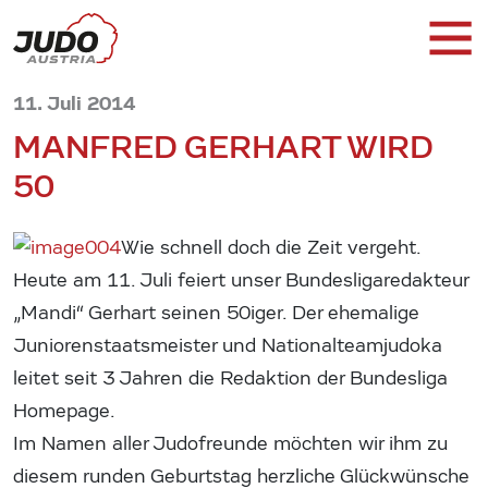
11. Juli 2014
MANFRED GERHART WIRD
50
Wie schnell doch die Zeit vergeht.
Heute am 11. Juli feiert unser Bundesligaredakteur
„Mandi“ Gerhart seinen 50iger. Der ehemalige
Juniorenstaatsmeister und Nationalteamjudoka
leitet seit 3 Jahren die Redaktion der Bundesliga
Homepage.
Im Namen aller Judofreunde möchten wir ihm zu
diesem runden Geburtstag herzliche Glückwünsche