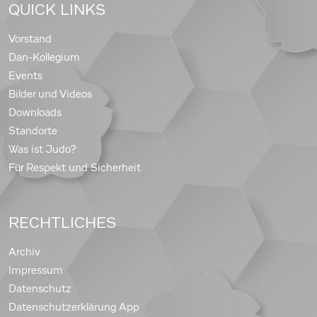
QUICK LINKS
Vorstand
Dan-Kollegium
Events
Bilder und Videos
Downloads
Standorte
Was ist Judo?
Für Respekt und Sicherheit
RECHTLICHES
Archiv
Impressum
Datenschutz
Datenschutzerklärung App