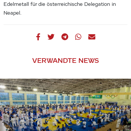
Edelmetall für die österreichische Delegation in
Neapel.
VERWANDTE NEWS