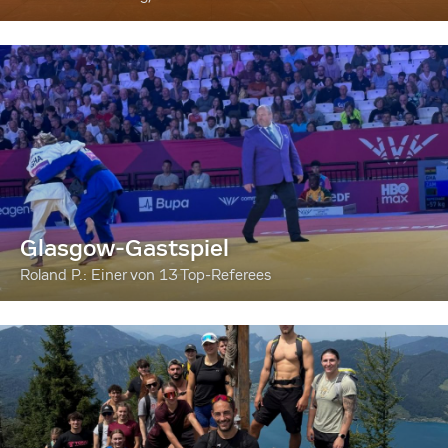
Glasgow-Gastspiel
Roland P.: Einer von 13 Top-Referees