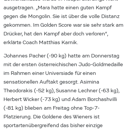
ausgetragen. „Mara hatte einen guten Kampf
gegen die Mongolin. Sie ist über die volle Distanz
gekommen. Im Golden Score war sie sehr stark am
Drücker, hat den Kampf aber doch verloren“,
erklärte Coach Matthias Karnik.
Johannes Pacher (-90 kg) hatte am Donnerstag
mit der ersten österreichischen Judo-Goldmedaille
im Rahmen einer Universiade für einen
sensationellen Auftakt gesorgt. Asimina
Theodorakis (-52 kg), Susanne Lechner (-63 kg),
Herbert Wicker (-73 kg) und Adam Borchashvilli
(-81 kg) blieben am Freitag ohne Top-7-
Platzierung. Die Goldene des Wieners ist
sportartenübergreifend das bisher einzige