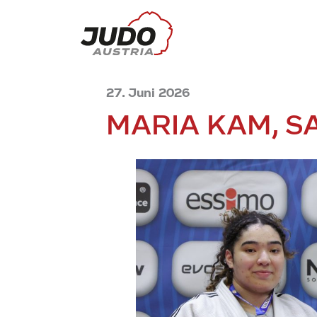
27. Juni 2026
MARIA KAM, S