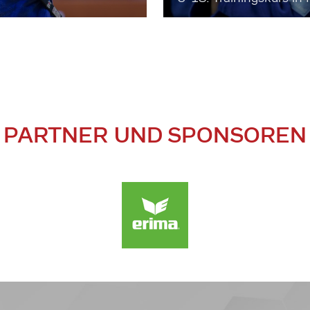
PARTNER UND SPONSOREN