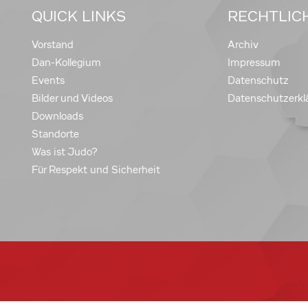
QUICK LINKS
RECHTLIC
Vorstand
Archiv
Dan-Kollegium
Impressum
Events
Datenschutz
Bilder und Videos
Datenschutzerkl
Downloads
Standorte
Was ist Judo?
Für Respekt und Sicherheit