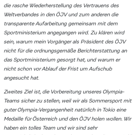
die rasche Wiederherstellung des Vertrauens des
Weltverbandes in den ÖJV und zum anderen die
transparente Aufarbeitung gemeinsam mit dem
Sportministerium angegangen wird.
Zu klären wird
sein, warum mein Vorgänger als Präsident des ÖJV
nicht für die ordnungsgemäße Berichterstattung an
das Sportministerium gesorgt hat, und warum er
nicht schon vor Ablauf der Frist um Aufschub
angesucht hat
.
Zweites Ziel ist, die Vorbereitung unseres Olympia-
Teams sicher zu stellen, weil wir als Sommersport mit
guter Olympia-Vergangenheit natürlich in Tokio eine
Medaille für Österreich und den ÖJV holen wollen. Wir
haben ein tolles Team und wir sind sehr