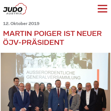
12. Oktober 2019
MARTIN POIGER IST NEUER
ÖJV-PRÄSIDENT