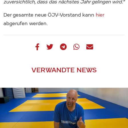
zuversichtlich, dass das nächstes Jahr gelingen wird.“
Der gesamte neue ÖJV-Vorstand kann
hier
abgerufen werden.
VERWANDTE NEWS