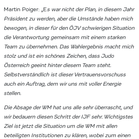
Martin Poiger: „E
s war nicht der Plan, in diesem Jahr
Präsident zu werden, aber die Umstände haben mich
bewogen, in dieser für den ÖJV schwierigen Situation
die Verantwortung gemeinsam mit einem starken
Team zu übernehmen. Das Wahlergebnis macht mich
stolz und ist ein schönes Zeichen, dass Judo
Österreich geeint hinter diesem Team steht.
Selbstverständlich ist dieser Vertrauensvorschuss
auch ein Auftrag, dem wir uns mit voller Energie
stellen.
Die Absage der WM hat uns alle sehr überrascht, und
wir bedauern diesen Schritt der IJF sehr. Wichtigstes
Ziel ist jetzt die Situation um die WM mit allen
beteiligten Institutionen zu klären, wobei zum einen