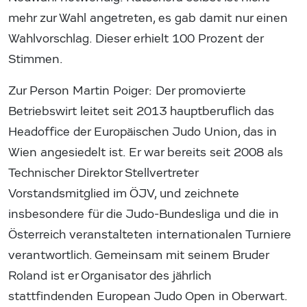
mehr zur Wahl angetreten, es gab damit nur einen
Wahlvorschlag. Dieser erhielt 100 Prozent der
Stimmen.
Zur Person Martin Poiger: Der promovierte
Betriebswirt leitet seit 2013 hauptberuflich das
Headoffice der Europäischen Judo Union, das in
Wien angesiedelt ist. Er war bereits seit 2008 als
Technischer Direktor Stellvertreter
Vorstandsmitglied im ÖJV, und zeichnete
insbesondere für die Judo-Bundesliga und die in
Österreich veranstalteten internationalen Turniere
verantwortlich. Gemeinsam mit seinem Bruder
Roland ist er Organisator des jährlich
stattfindenden European Judo Open in Oberwart.