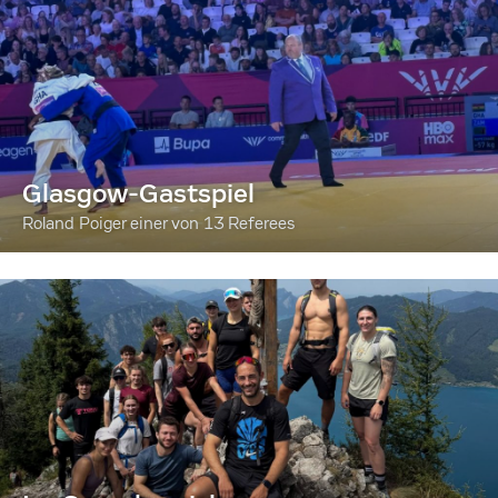
Glasgow-Gastspiel
Roland Poiger einer von 13 Referees