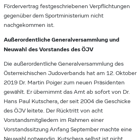
Fördervertrag festgeschriebenen Verpflichtungen
gegenüber dem Sportministerium nicht
nachgekommen ist.
Außerordentliche Generalversammlung und
Neuwahl des Vorstandes des ÖJV
Die außerordentliche Generalversammlung des
Österreichischen Judoverbands hat am 12. Oktober
2019 Dr. Martin Poiger zum neuen Präsidenten
gewählt. Er übernimmt das Amt ab sofort von Dr.
Hans Paul Kutschera, der seit 2004 die Geschicke
des ÖJV leitete. Der Rücktritt von acht
Vorstandsmitgliedern im Rahmen einer
Vorstandssitzung Anfang September machte eine
Neuwahl notwendig. Kutschera selbst ist nicht