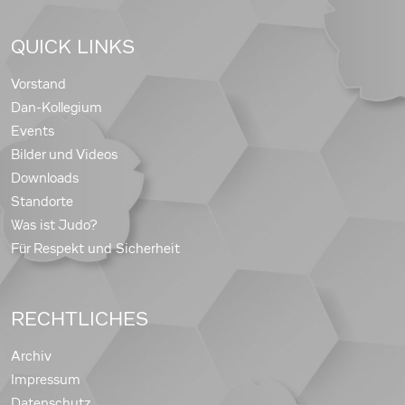
QUICK LINKS
Vorstand
Dan-Kollegium
Events
Bilder und Videos
Downloads
Standorte
Was ist Judo?
Für Respekt und Sicherheit
RECHTLICHES
Archiv
Impressum
Datenschutz