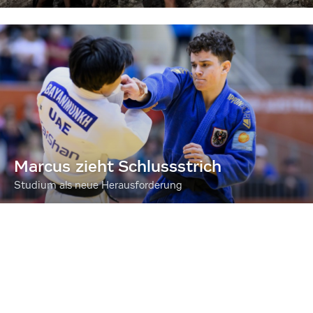
Marcus zieht Schlussstrich
Studium als neue Herausforderung