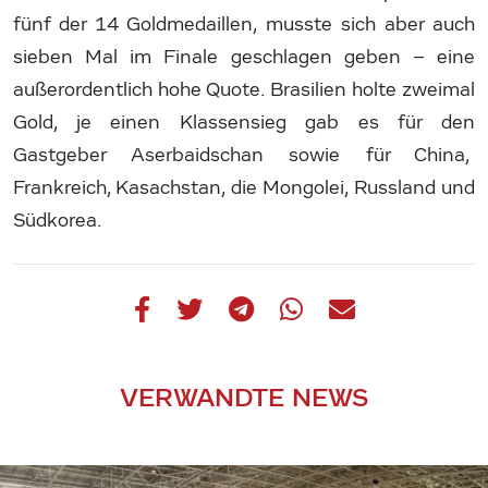
fünf der 14 Goldmedaillen, musste sich aber auch
sieben Mal im Finale geschlagen geben – eine
außerordentlich hohe Quote. Brasilien holte zweimal
Gold, je einen Klassensieg gab es für den
Gastgeber Aserbaidschan sowie für China,
Frankreich, Kasachstan, die Mongolei, Russland und
Südkorea.
VERWANDTE NEWS