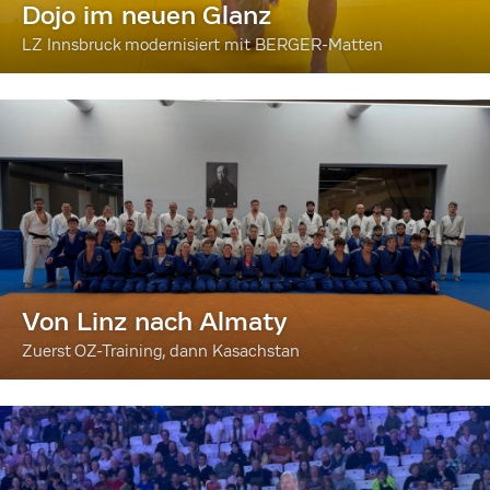
Dojo im neuen Glanz
LZ Innsbruck modernisiert mit BERGER-Matten
Von Linz nach Almaty
Zuerst OZ-Training, dann Kasachstan