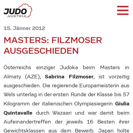
15. Jänner 2012
MASTERS: FILZMOSER
AUSGESCHIEDEN
Österreichs einziger Judoka beim Masters in
Sabrina Filzmoser
Almaty (AZE),
, ist vorzeitig
ausgeschieden. Die regierende Europameisterin aus
Wels unterlag in der ersten Runde der Klasse bis 57
Giulia
Kilogramm der italienischen Olympiasiegerin
Quintavalle
durch Wazaari und war damit beim
Aufeinandertreffen der jeweils 16 Besten ihrer
Gewichtsklassen aus dem Bewerb. Japan holte