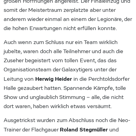
großen Hoffnungen angereist. Der Finaleinzug und
somit der Meistertraum zerplatzte aber unter
anderem wieder einmal an einem der Legionäre, der
die hohen Erwartungen nicht erfüllen konnte.
Auch wenn zum Schluss nur ein Team wirklich
jubelte, waren doch alle Teilnehmer und auch die
Zuseher begeistert vom tollen Event, das das
Organisationsteam der Galaxytigers unter der
Herwig Heider
Leitung von
in die Perchtoldsdorfer
Halle gezaubert hatten. Spannende Kämpfe, tolle
Show und unglaublich Stimmung – alle, die nicht
dort waren, haben wirklich etwas versäumt.
Ausgetrickst wurden zum Abschluss noch die Neo-
Roland Stegmüller
Trainer der Flachgauer
und