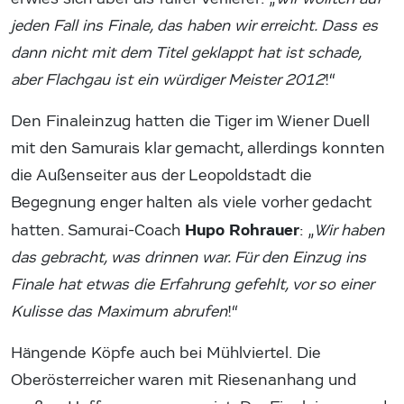
jeden Fall ins Finale, das haben wir erreicht. Dass es
dann nicht mit dem Titel geklappt hat ist schade,
aber Flachgau ist ein würdiger Meister 2012
!“
Den Finaleinzug hatten die Tiger im Wiener Duell
mit den Samurais klar gemacht, allerdings konnten
die Außenseiter aus der Leopoldstadt die
Begegnung enger halten als viele vorher gedacht
Hupo Rohrauer
hatten. Samurai-Coach
: „
Wir haben
das gebracht, was drinnen war. Für den Einzug ins
Finale hat etwas die Erfahrung gefehlt, vor so einer
Kulisse das Maximum abrufen
!“
Hängende Köpfe auch bei Mühlviertel. Die
Oberösterreicher waren mit Riesenanhang und