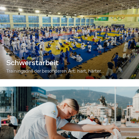
Schwerstarbeit
Trainingsdrill der besonderen Art: hart, härter...