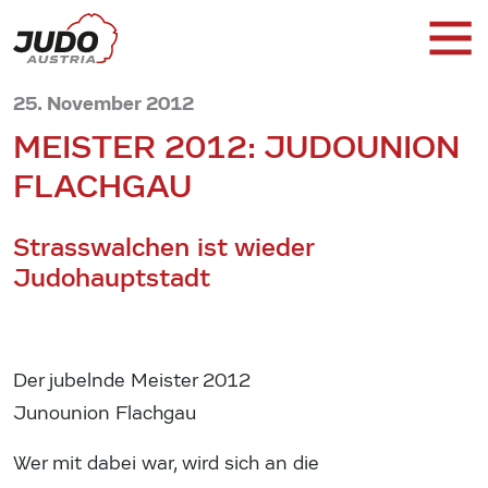
25. November 2012
MEISTER 2012: JUDOUNION
FLACHGAU
Strasswalchen ist wieder
Judohauptstadt
Der jubelnde Meister 2012
Junounion Flachgau
Wer mit dabei war, wird sich an die