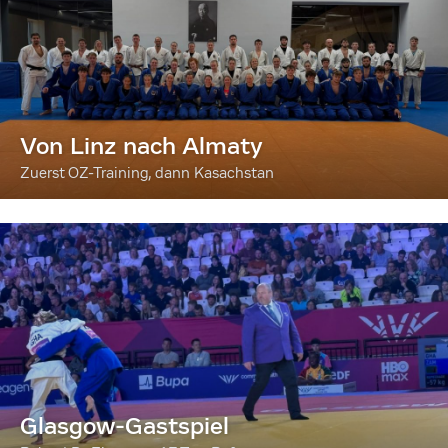
Von Linz nach Almaty
Zuerst OZ-Training, dann Kasachstan
Glasgow-Gastspiel