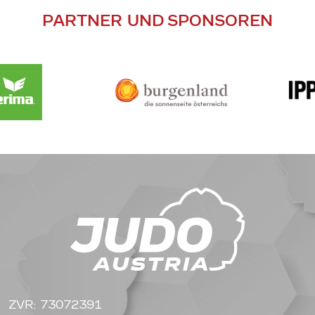
PARTNER UND SPONSOREN
ZVR: 73072391