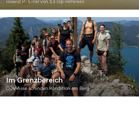
Roland P.: Einer von 13 Top-Referees
Im Grenzbereich
ÖJV-Asse schinden Kondition am Berg