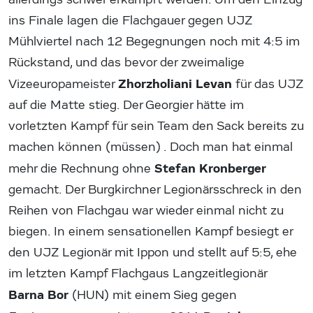
ins Finale lagen die Flachgauer gegen UJZ
Mühlviertel nach 12 Begegnungen noch mit 4:5 im
Rückstand, und das bevor der zweimalige
Zhorzholiani Levan
Vizeeuropameister
für das UJZ
auf die Matte stieg. Der Georgier hätte im
vorletzten Kampf für sein Team den Sack bereits zu
machen können (müssen) . Doch man hat einmal
Stefan Kronberger
mehr die Rechnung ohne
gemacht. Der Burgkirchner Legionärsschreck in den
Reihen von Flachgau war wieder einmal nicht zu
biegen. In einem sensationellen Kampf besiegt er
den UJZ Legionär mit Ippon und stellt auf 5:5, ehe
im letzten Kampf Flachgaus Langzeitlegionär
Barna Bor
(HUN) mit einem Sieg gegen