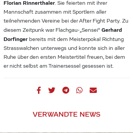
Florian Rinnerthaler
. Sie feierten mit ihrer
Mannschaft zusammen mit Sportlern aller
teilnehmenden Vereine bei der After Fight Party. Zu
Gerhard
diesem Zeitpunk war Flachgau-„Sensei“
Dorfinger
bereits mit dem Meisterpokal Richtung
Strasswalchen unterwegs und konnte sich in aller
Ruhe über den ersten Meistertitel freuen, bei dem
er nicht selbst am Trainersessel gesessen ist.
VERWANDTE NEWS