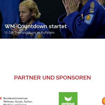
WM-Countdown startet
U-18: Trainingskurs in Kufstein
PARTNER UND SPONSOREN