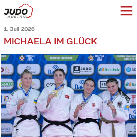
1. Juli 2026
MICHAELA IM GLÜCK