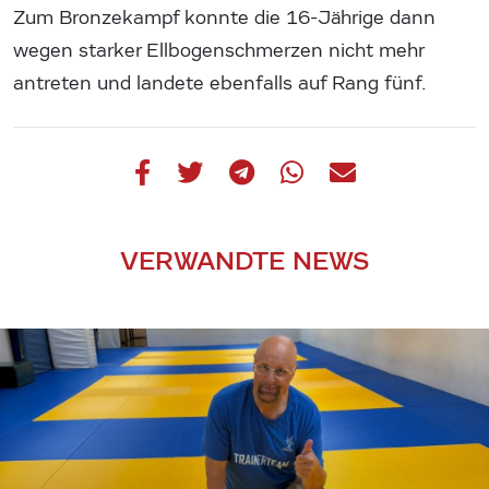
Zum Bronzekampf konnte die 16-Jährige dann
wegen starker Ellbogenschmerzen nicht mehr
antreten und landete ebenfalls auf Rang fünf.
VERWANDTE NEWS