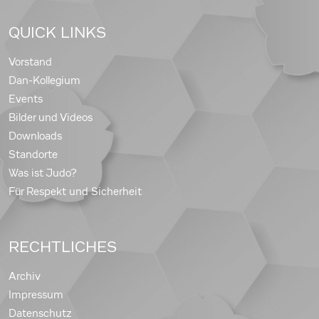
QUICK LINKS
Vorstand
Dan-Kollegium
Events
Bilder und Videos
Downloads
Standorte
Was ist Judo?
Für Respekt und Sicherheit
RECHTLICHES
Archiv
Impressum
Datenschutz