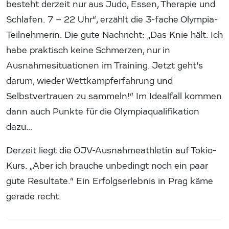
besteht derzeit nur aus Judo, Essen, Therapie und
Schlafen. 7 – 22 Uhr“, erzählt die 3-fache Olympia-
Teilnehmerin. Die gute Nachricht: „Das Knie hält. Ich
habe praktisch keine Schmerzen, nur in
Ausnahmesituationen im Training. Jetzt geht’s
darum, wieder Wettkampferfahrung und
Selbstvertrauen zu sammeln!“ Im Idealfall kommen
dann auch Punkte für die Olympiaqualifikation
dazu…
Derzeit liegt die ÖJV-Ausnahmeathletin auf Tokio-
Kurs. „Aber ich brauche unbedingt noch ein paar
gute Resultate.“ Ein Erfolgserlebnis in Prag käme
gerade recht.