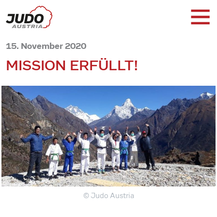
15. November 2020
MISSION ERFÜLLT!
© Judo Austria