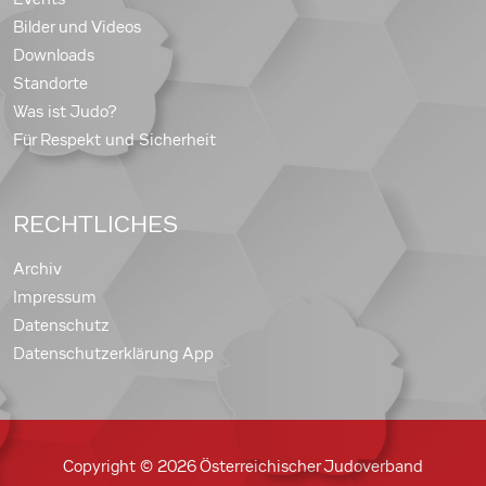
Bilder und Videos
Downloads
Standorte
Was ist Judo?
Für Respekt und Sicherheit
RECHTLICHES
Archiv
Impressum
Datenschutz
Datenschutzerklärung App
Copyright © 2026 Österreichischer Judoverband