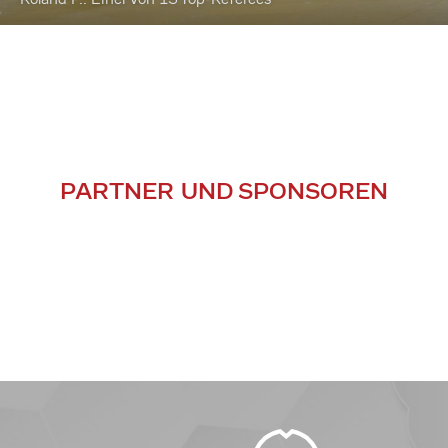
PARTNER UND SPONSOREN