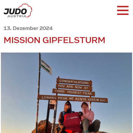
13. Dezember 2024
MISSION GIPFELSTURM