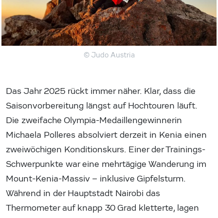
© Judo Austria
Das Jahr 2025 rückt immer näher. Klar, dass die
Saisonvorbereitung längst auf Hochtouren läuft.
Die zweifache Olympia-Medaillengewinnerin
Michaela Polleres absolviert derzeit in Kenia einen
zweiwöchigen Konditionskurs. Einer der Trainings-
Schwerpunkte war eine mehrtägige Wanderung im
Mount-Kenia-Massiv – inklusive Gipfelsturm.
Während in der Hauptstadt Nairobi das
Thermometer auf knapp 30 Grad kletterte, lagen