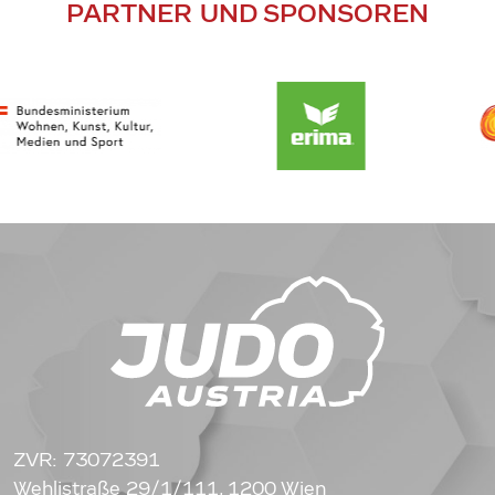
PARTNER UND SPONSOREN
ZVR: 73072391
Wehlistraße 29/1/111, 1200 Wien