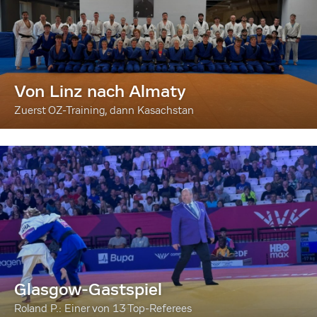
Von Linz nach Almaty
Zuerst OZ-Training, dann Kasachstan
Glasgow-Gastspiel
Roland P.: Einer von 13 Top-Referees