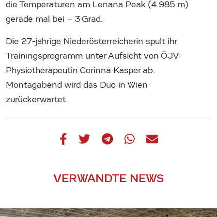
die Temperaturen am Lenana Peak (4.985 m)
gerade mal bei – 3 Grad.
Die 27-jährige Niederösterreicherin spult ihr
Trainingsprogramm unter Aufsicht von ÖJV-
Physiotherapeutin Corinna Kasper ab.
Montagabend wird das Duo in Wien
zurückerwartet.
VERWANDTE NEWS