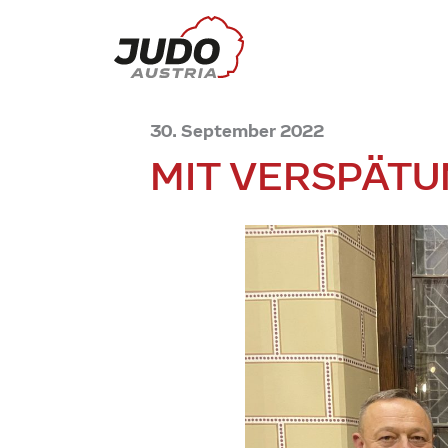
30. September 2022
MIT VERSPÄT