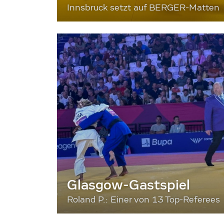
Innsbruck setzt auf BERGER-Matten
Glasgow-Gastspiel
Roland P.: Einer von 13 Top-Referees