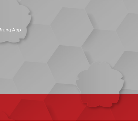
ärung App