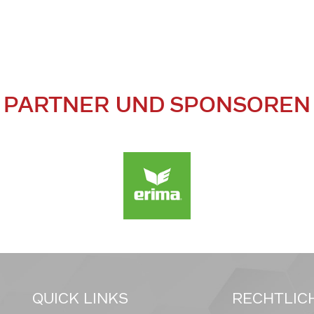
PARTNER UND SPONSOREN
QUICK LINKS
RECHTLIC