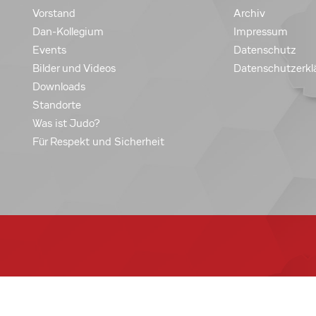
Vorstand
Archiv
Dan-Kollegium
Impressum
Events
Datenschutz
Bilder und Videos
Datenschutzerkl
Downloads
Standorte
Was ist Judo?
Für Respekt und Sicherheit