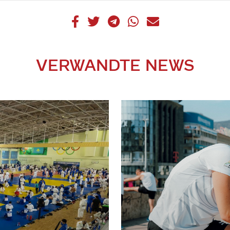
VERWANDTE NEWS