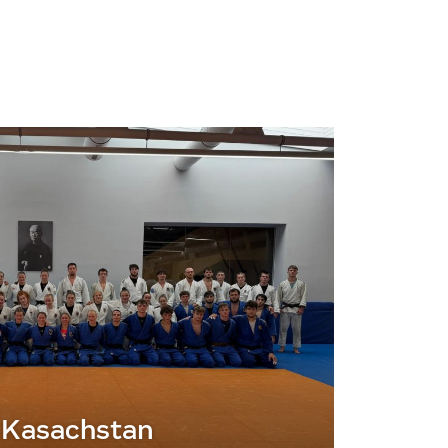
 Kasachstan