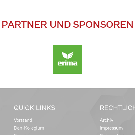
PARTNER UND SPONSOREN
QUICK LINKS
RECHTLIC
Vorstand
Archiv
Dan-Kollegium
Impressum