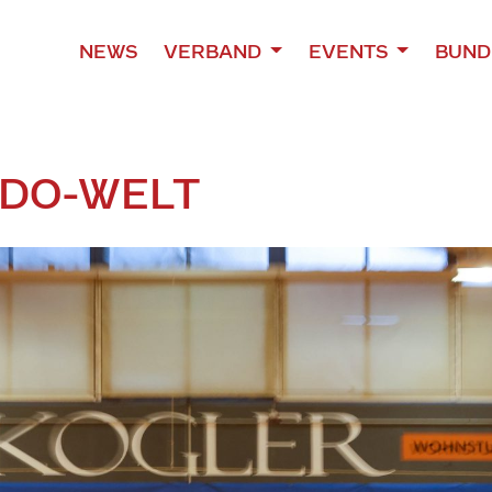
NEWS
VERBAND
EVENTS
BUND
UDO-WELT