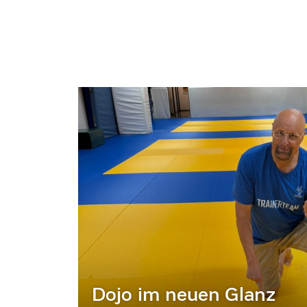
Dojo im neuen Glanz