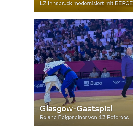
LZ Innsbruck modernisiert mit BERG
Glasgow-Gastspiel
Roland Poiger einer von 13 Referees