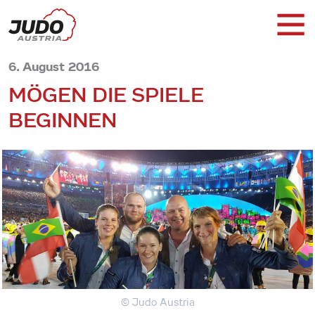
6. August 2016
MÖGEN DIE SPIELE
BEGINNEN
© Judo Austria