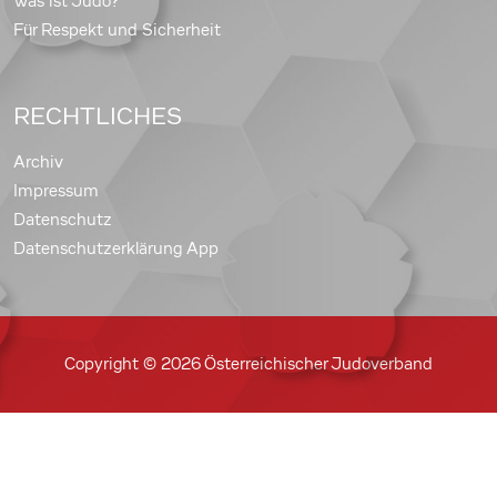
Was ist Judo?
Für Respekt und Sicherheit
RECHTLICHES
Archiv
Impressum
Datenschutz
Datenschutzerklärung App
Copyright © 2026 Österreichischer Judoverband