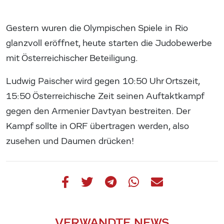
Gestern wuren die Olympischen Spiele in Rio
glanzvoll eröffnet, heute starten die Judobewerbe
mit Österreichischer Beteiligung.
Ludwig Paischer wird gegen 10:50 Uhr Ortszeit,
15:50 Österreichische Zeit seinen Auftaktkampf
gegen den Armenier Davtyan bestreiten. Der
Kampf sollte in ORF übertragen werden, also
zusehen und Daumen drücken!
VERWANDTE NEWS