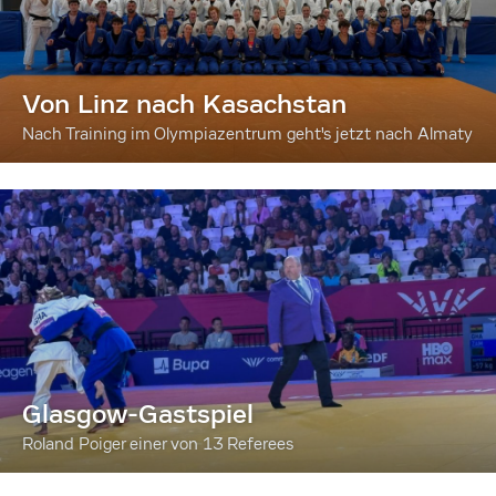
Von Linz nach Kasachstan
Nach Training im Olympiazentrum geht's jetzt nach Almaty
Glasgow-Gastspiel
Roland Poiger einer von 13 Referees