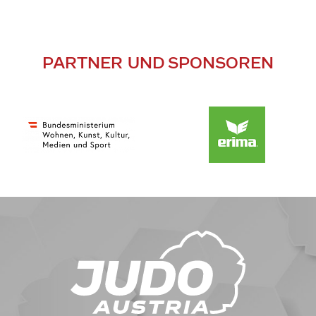
PARTNER UND SPONSOREN