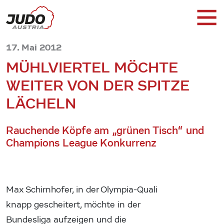
17. Mai 2012
MÜHLVIERTEL MÖCHTE
WEITER VON DER SPITZE
LÄCHELN
Rauchende Köpfe am „grünen Tisch“ und
Champions League Konkurrenz
Max Schirnhofer, in der Olympia-Quali
knapp gescheitert, möchte in der
Bundesliga aufzeigen und die