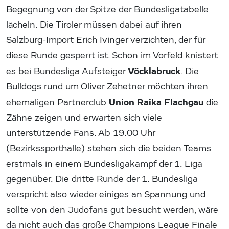
Begegnung von der Spitze der Bundesligatabelle
lächeln. Die Tiroler müssen dabei auf ihren
Salzburg-Import Erich Ivinger verzichten, der für
diese Runde gesperrt ist. Schon im Vorfeld knistert
Vöcklabruck
es bei Bundesliga Aufsteiger
. Die
Bulldogs rund um Oliver Zehetner möchten ihren
Union Raika Flachgau
ehemaligen Partnerclub
die
Zähne zeigen und erwarten sich viele
unterstützende Fans. Ab 19.00 Uhr
(Bezirkssporthalle) stehen sich die beiden Teams
erstmals in einem Bundesligakampf der 1. Liga
gegenüber. Die dritte Runde der 1. Bundesliga
verspricht also wieder einiges an Spannung und
sollte von den Judofans gut besucht werden, wäre
da nicht auch das große Champions League Finale