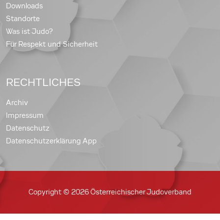
Downloads
Standorte
Was ist Judo?
Für Respekt und Sicherheit
RECHTLICHES
Archiv
Impressum
Datenschutz
Datenschutzerklärung App
Copyright © 2026 Österreichischer Judoverband