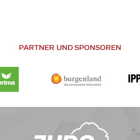
PARTNER UND SPONSOREN