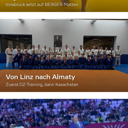
Innsbruck setzt auf BERGER-Matten
Von Linz nach Almaty
Zuerst OZ-Training, dann Kasachstan