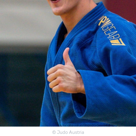
© Judo Austria