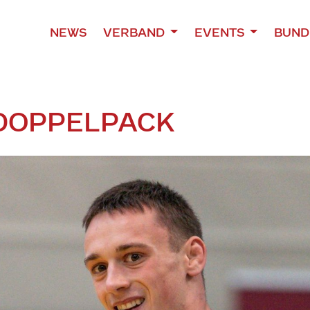
NEWS
VERBAND
EVENTS
BUND
DOPPELPACK