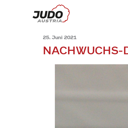
25. Juni 2021
NACHWUCHS-