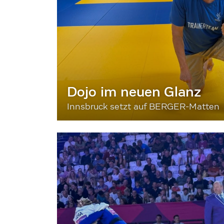
Dojo im neuen Glanz
Innsbruck setzt auf BERGER-Matten