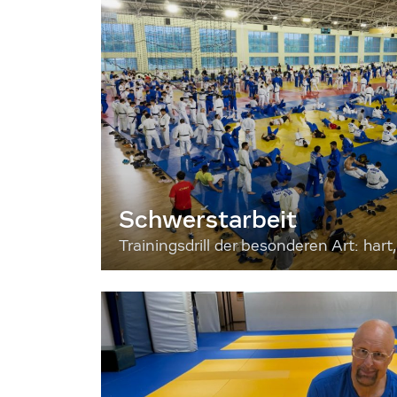
Schwerstarbeit
Trainingsdrill der besonderen Art: hart, 