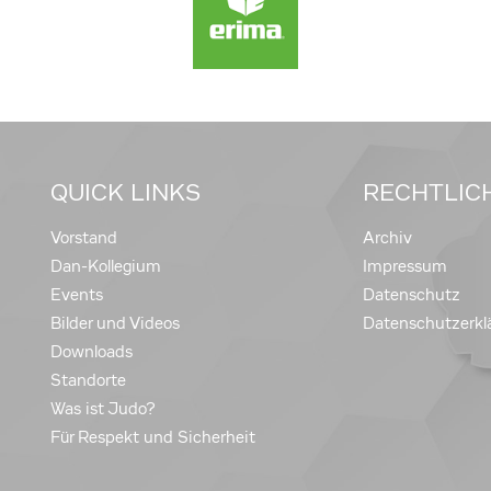
QUICK LINKS
RECHTLIC
Vorstand
Archiv
Dan-Kollegium
Impressum
Events
Datenschutz
Bilder und Videos
Datenschutzerkl
Downloads
Standorte
Was ist Judo?
Für Respekt und Sicherheit