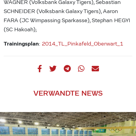
WAGNER (Volksbank Galaxy Tigers), Sebastian
SCHNEIDER (Volksbank Galaxy Tigers), Aaron
FARA (JC Wimpassing Sparkasse), Stephan HEGYI
(SC Hakoah);
Trainingsplan
:
2014_TL_Pinkafeld_Oberwart_1
VERWANDTE NEWS