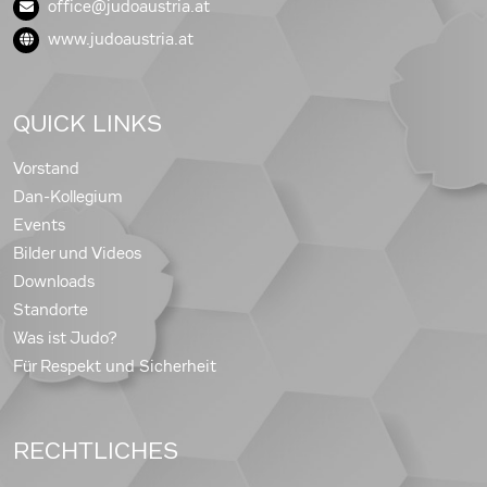
office@judoaustria.at
www.judoaustria.at
QUICK LINKS
Vorstand
Dan-Kollegium
Events
Bilder und Videos
Downloads
Standorte
Was ist Judo?
Für Respekt und Sicherheit
RECHTLICHES