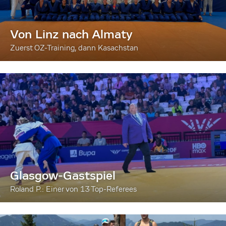
Von Linz nach Almaty
Zuerst OZ-Training, dann Kasachstan
Glasgow-Gastspiel
Roland P.: Einer von 13 Top-Referees