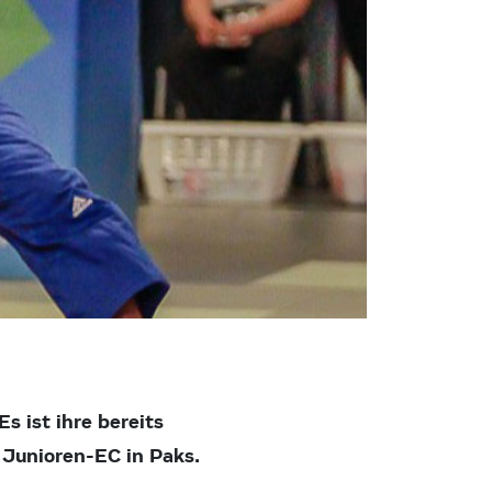
Es ist ihre bereits
 Junioren-EC in Paks.