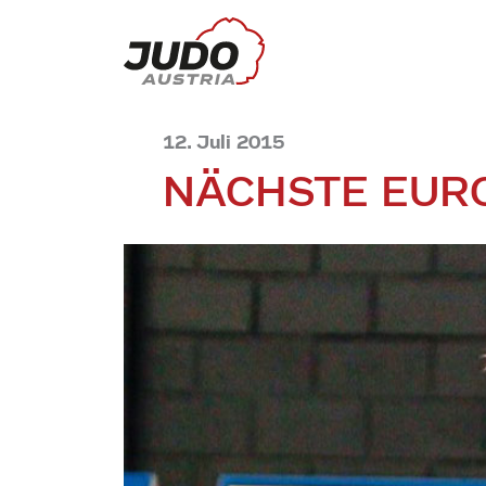
12. Juli 2015
NÄCHSTE EUR