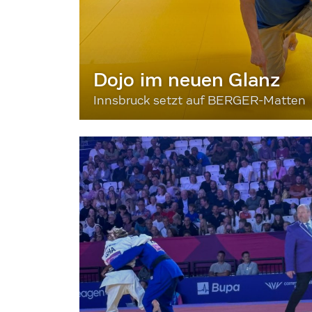
Dojo im neuen Glanz
Innsbruck setzt auf BERGER-Matten