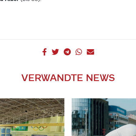
VERWANDTE NEWS