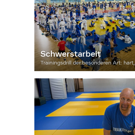
Schwerstarbeit
Trainingsdrill der besonderen Art: hart, 