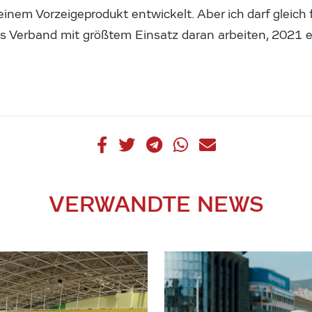
nem Vorzeigeprodukt entwickelt. Aber ich darf gleich 
als Verband mit größtem Einsatz daran arbeiten, 2021 
VERWANDTE NEWS