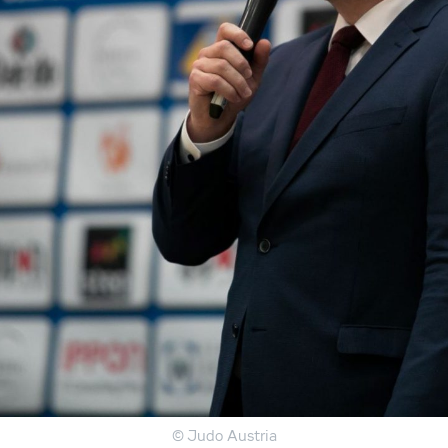
© Judo Austria