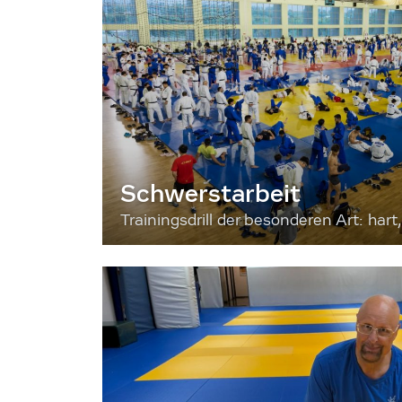
Schwerstarbeit
Trainingsdrill der besonderen Art: hart, 