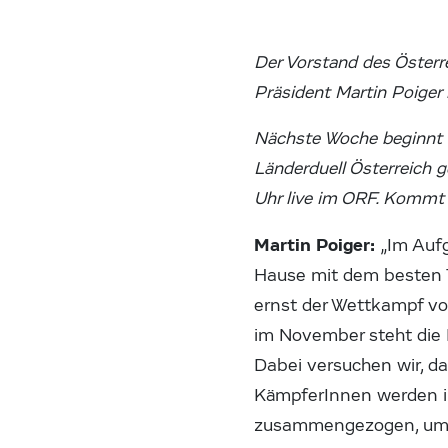
Der Vorstand des Österr
Präsident Martin Poiger
Nächste Woche beginnt 
Länderduell Österreich
Uhr live im ORF. Kommt 
Martin Poiger:
„Im Auf
Hause mit dem besten Te
ernst der Wettkampf vo
im November steht die 
Dabei versuchen wir, da
KämpferInnen werden im
zusammengezogen, um e