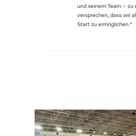
und seinem Team – zu ei
versprechen, dass wir 
Start zu ermöglichen.“