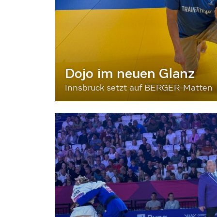
Dojo im neuen Glanz
Innsbruck setzt auf BERGER-Matten