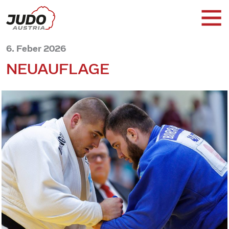
6. Feber 2026
NEUAUFLAGE