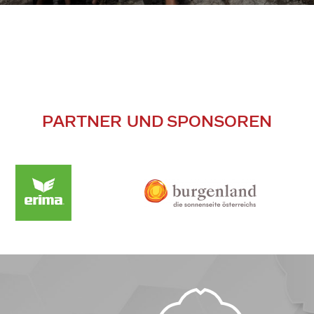
PARTNER UND SPONSOREN