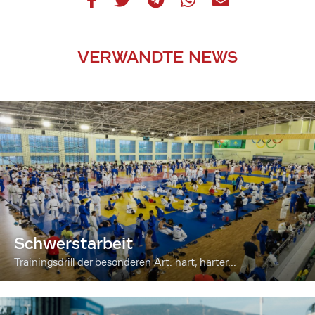
VERWANDTE NEWS
Schwerstarbeit
Trainingsdrill der besonderen Art: hart, härter...