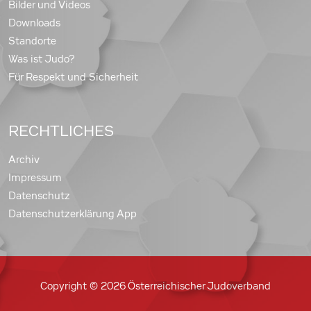
Bilder und Videos
Downloads
Standorte
Was ist Judo?
Für Respekt und Sicherheit
RECHTLICHES
Archiv
Impressum
Datenschutz
Datenschutzerklärung App
Copyright © 2026 Österreichischer Judoverband