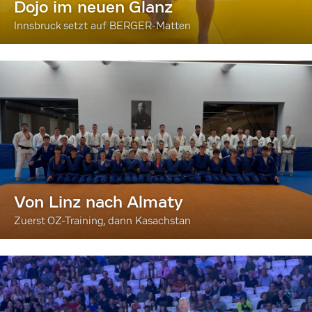
Dojo im neuen Glanz
Innsbruck setzt auf BERGER-Matten
Von Linz nach Almaty
Zuerst OZ-Training, dann Kasachstan