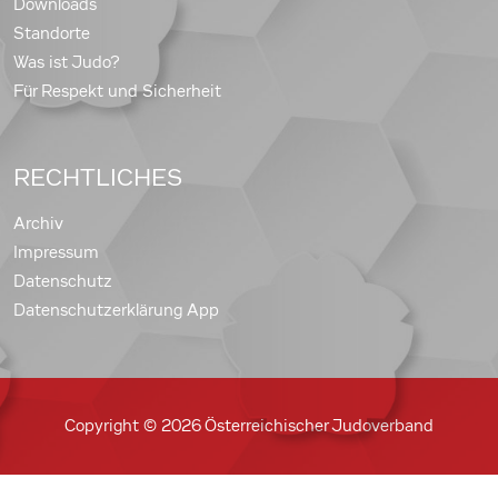
Downloads
Standorte
Was ist Judo?
Für Respekt und Sicherheit
RECHTLICHES
Archiv
Impressum
Datenschutz
Datenschutzerklärung App
Copyright © 2026 Österreichischer Judoverband