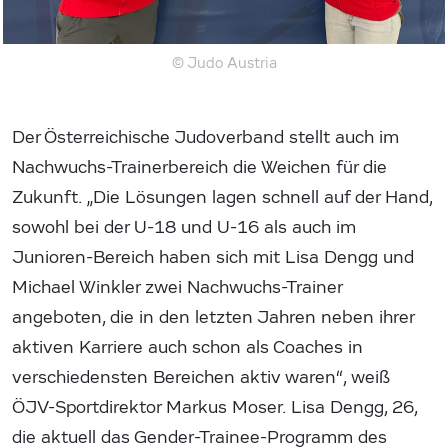
© Judo Austria
Der Österreichische Judoverband stellt auch im
Nachwuchs-Trainerbereich die Weichen für die
Zukunft. „Die Lösungen lagen schnell auf der Hand,
sowohl bei der U-18 und U-16 als auch im
Junioren-Bereich haben sich mit Lisa Dengg und
Michael Winkler zwei Nachwuchs-Trainer
angeboten, die in den letzten Jahren neben ihrer
aktiven Karriere auch schon als Coaches in
verschiedensten Bereichen aktiv waren“, weiß
ÖJV-Sportdirektor Markus Moser. Lisa Dengg, 26,
die aktuell das Gender-Trainee-Programm des