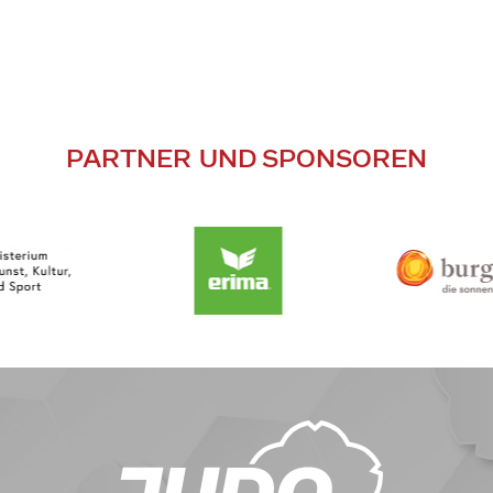
PARTNER UND SPONSOREN