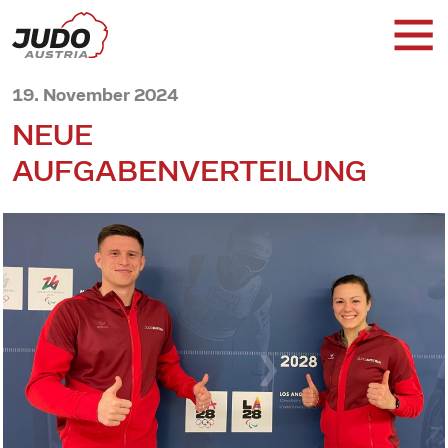
19. November 2024
NEUE
AUFGABENVERTEILUNG