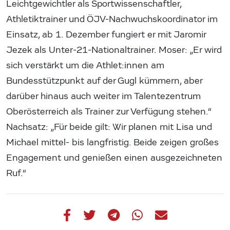
Leichtgewichtler als Sportwissenschaftler,
Athletiktrainer und ÖJV-Nachwuchskoordinator im
Einsatz, ab 1. Dezember fungiert er mit Jaromir
Jezek als Unter-21-Nationaltrainer. Moser: „Er wird
sich verstärkt um die Athlet:innen am
Bundesstützpunkt auf der Gugl kümmern, aber
darüber hinaus auch weiter im Talentezentrum
Oberösterreich als Trainer zur Verfügung stehen.“
Nachsatz: „Für beide gilt: Wir planen mit Lisa und
Michael mittel- bis langfristig. Beide zeigen großes
Engagement und genießen einen ausgezeichneten
Ruf.“