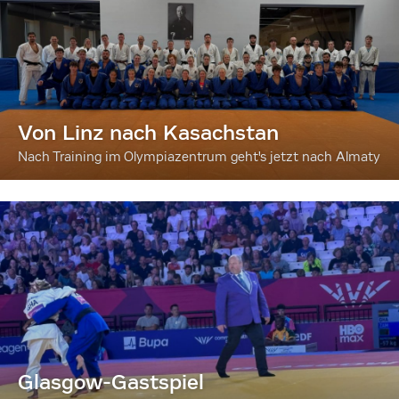
Von Linz nach Kasachstan
Nach Training im Olympiazentrum geht's jetzt nach Almaty
Glasgow-Gastspiel