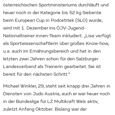
österreichischen Sportministeriums durchläuft und
heuer noch in der Kategorie bis 52 kg Siebente
beim European Cup in Podcetrtek (SLO) wurde,
wird mit 1. Dezember ins ÖJV-Jugend-
Nationaltrainer:innen-Team inkludiert. „Lisa verfügt
als Sportwissenschaftlerin über großes Know-how,
u.a. auch im Ernährungsbereich und hat in den
letzten zwei Jahren schon für den Salzburger
Landesverband als Trainerin gearbeitet. Sie ist
bereit für den nächsten Schritt.“
Michael Winkler, 29, steht seit knapp drei Jahren in
Diensten von Judo Austria, auch er war heuer noch
in der Bundesliga für LZ Multikraft Wels aktiv,
zuletzt Anfang Oktober. Bislang war der