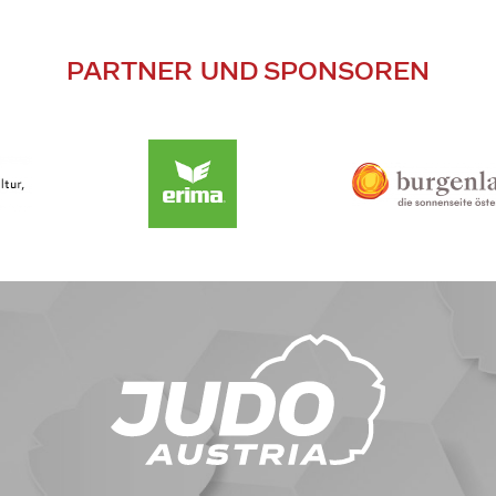
PARTNER UND SPONSOREN