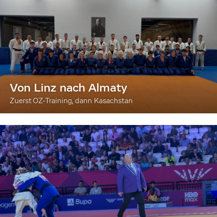
Von Linz nach Almaty
Zuerst OZ-Training, dann Kasachstan