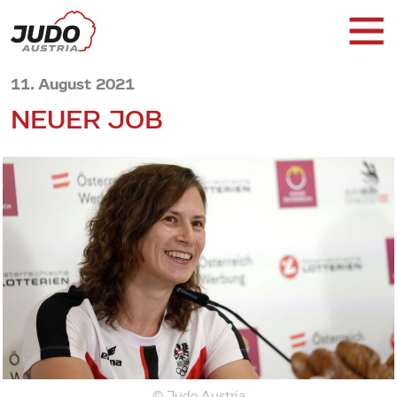
11. August 2021
NEUER JOB
© Judo Austria