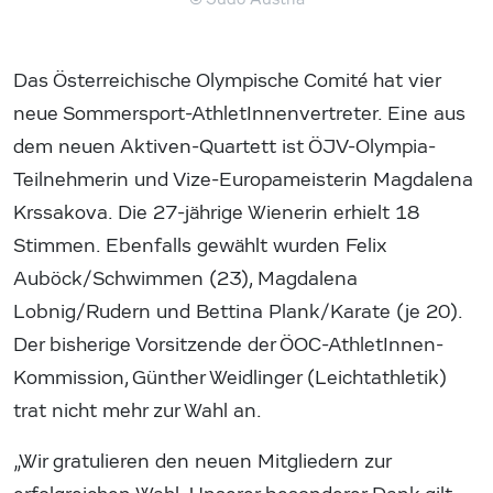
Das Österreichische Olympische Comité hat vier
neue Sommersport-AthletInnenvertreter. Eine aus
dem neuen Aktiven-Quartett ist ÖJV-Olympia-
Teilnehmerin und Vize-Europameisterin Magdalena
Krssakova. Die 27-jährige Wienerin erhielt 18
Stimmen. Ebenfalls gewählt wurden Felix
Auböck/Schwimmen (23), Magdalena
Lobnig/Rudern und Bettina Plank/Karate (je 20).
Der bisherige Vorsitzende der ÖOC-AthletInnen-
Kommission, Günther Weidlinger (Leichtathletik)
trat nicht mehr zur Wahl an.
„Wir gratulieren den neuen Mitgliedern zur