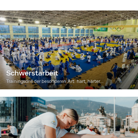
Schwerstarbeit
Trainingsdrill der besonderen Art: hart, härter...