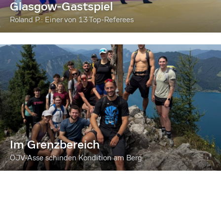
Glasgow-Gastspiel
Roland P.: Einer von 13 Top-Referees
Im Grenzbereich
ÖJV-Asse schinden Kondition am Berg